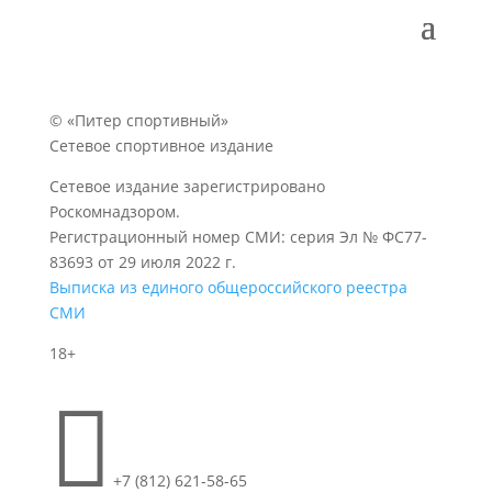
© «Питер спортивный»
Сетевое спортивное издание
Сетевое издание зарегистрировано
Роскомнадзором.
Регистрационный номер СМИ: серия Эл № ФС77-
83693 от 29 июля 2022 г.
Выписка из единого общероссийского реестра
СМИ
18+

+7 (812) 621-58-65