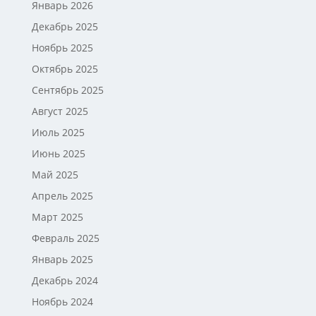
Январь 2026
Декабрь 2025
Ноябрь 2025
Октябрь 2025
Сентябрь 2025
Август 2025
Июль 2025
Июнь 2025
Май 2025
Апрель 2025
Март 2025
Февраль 2025
Январь 2025
Декабрь 2024
Ноябрь 2024