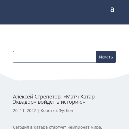
Алексей Стрепетов: «Матч Катар –
Эквадор» войдет в историю»
20. 11. 2022
|
Коротко
,
Футбол
Сегодня в Катаре стартует чемпионат мира.