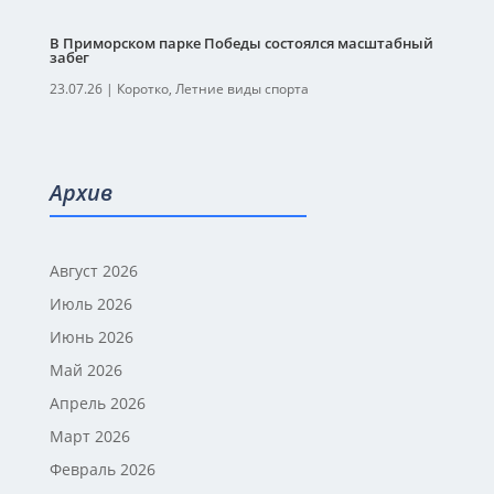
В Приморском парке Победы состоялся масштабный
забег
23.07.26
|
Коротко
,
Летние виды спорта
Архив
Август 2026
Июль 2026
Июнь 2026
Май 2026
Апрель 2026
Март 2026
Февраль 2026