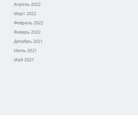
Апрель 2022
Март 2022
Февраль 2022
Январь 2022
Декабрь 2021
Июль 2021
Май 2021