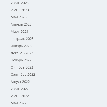
Июль 2023
Июнь 2023
Май 2023
Апрель 2023
Март 2023
Февраль 2023
Январь 2023
Декабрь 2022
Ноябрь 2022
Октябрь 2022
Сентябрь 2022
Август 2022
Июль 2022
Июнь 2022
Май 2022