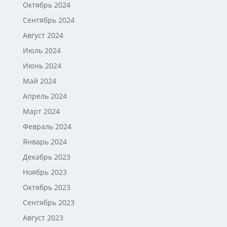
Октябрь 2024
Сентябрь 2024
Август 2024
Июль 2024
Июнь 2024
Май 2024
Апрель 2024
Март 2024
Февраль 2024
Январь 2024
Декабрь 2023
Ноябрь 2023
Октябрь 2023
Сентябрь 2023
Август 2023