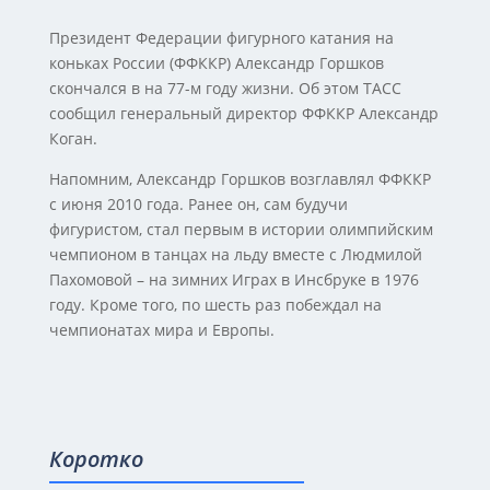
Президент Федерации фигурного катания на
коньках России (ФФККР) Александр Горшков
скончался в на 77-м году жизни. Об этом ТАСС
сообщил генеральный директор ФФККР Александр
Коган.
Напомним, Александр Горшков возглавлял ФФККР
с июня 2010 года. Ранее он, сам будучи
фигуристом, стал первым в истории олимпийским
чемпионом в танцах на льду вместе с Людмилой
Пахомовой – на зимних Играх в Инсбруке в 1976
году. Кроме того, по шесть раз побеждал на
чемпионатах мира и Европы.
Коротко