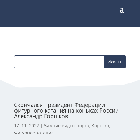
Скончался президент Федерации
фигурного катания на коньках России
Александр Горшков
17. 11. 2022
|
Зимние виды спорта
,
Коротко
,
Фигурное катание