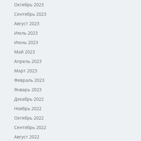
Октябрь 2023
Сентябрь 2023
Август 2023
Июль 2023
Июнь 2023
Май 2023
Апрель 2023
Март 2023
Февраль 2023
Январь 2023
Декабрь 2022
Ноябрь 2022
Октябрь 2022
Сентябрь 2022
Август 2022