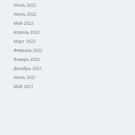
Июль 2022
Июнь 2022
Май 2022
Апрель 2022
Март 2022
Февраль 2022
Январь 2022
Декабрь 2021
Июль 2021
Май 2021