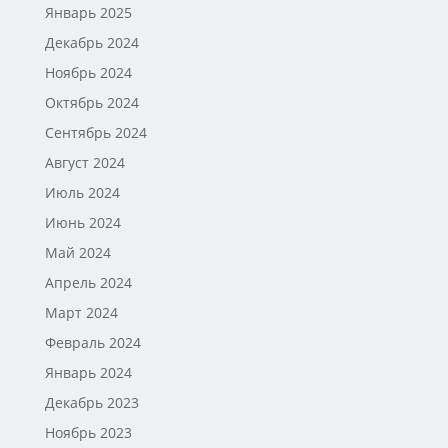
Январь 2025
Декабрь 2024
Ноябрь 2024
Октябрь 2024
Сентябрь 2024
Август 2024
Июль 2024
Июнь 2024
Май 2024
Апрель 2024
Март 2024
Февраль 2024
Январь 2024
Декабрь 2023
Ноябрь 2023