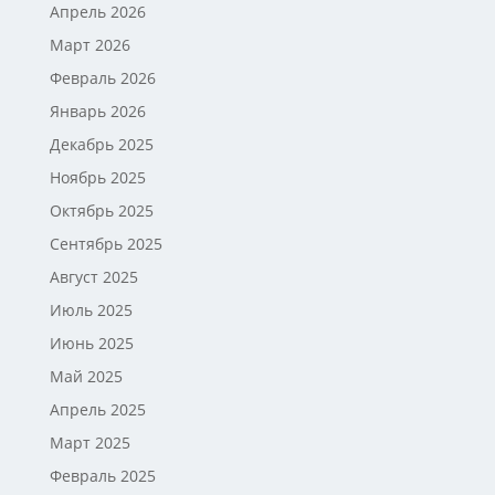
Апрель 2026
Март 2026
Февраль 2026
Январь 2026
Декабрь 2025
Ноябрь 2025
Октябрь 2025
Сентябрь 2025
Август 2025
Июль 2025
Июнь 2025
Май 2025
Апрель 2025
Март 2025
Февраль 2025