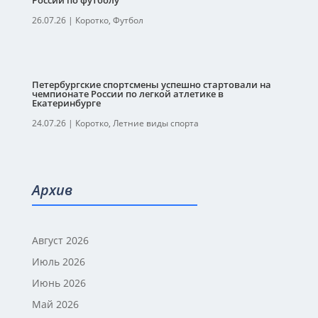
России по футболу
26.07.26
|
Коротко
,
Футбол
Петербургские спортсмены успешно стартовали на
чемпионате России по легкой атлетике в
Екатеринбурге
24.07.26
|
Коротко
,
Летние виды спорта
Архив
Август 2026
Июль 2026
Июнь 2026
Май 2026