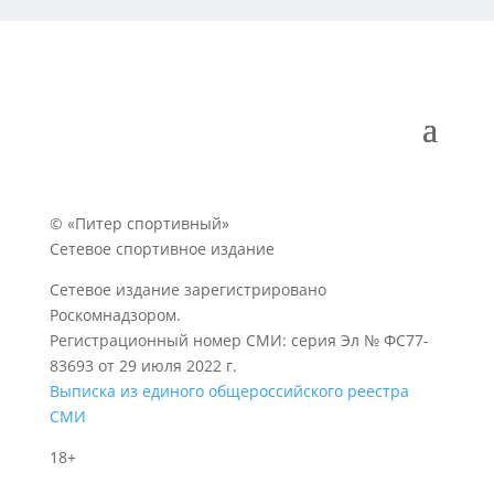
© «Питер спортивный»
Сетевое спортивное издание
Сетевое издание зарегистрировано
Роскомнадзором.
Регистрационный номер СМИ: серия Эл № ФС77-
83693 от 29 июля 2022 г.
Выписка из единого общероссийского реестра
СМИ
18+