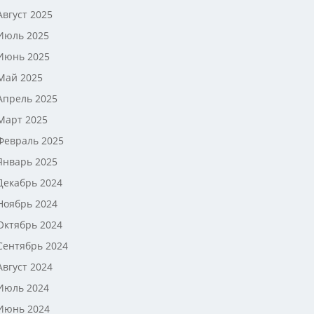
Август 2025
Июль 2025
Июнь 2025
Май 2025
Апрель 2025
Март 2025
Февраль 2025
Январь 2025
Декабрь 2024
Ноябрь 2024
Октябрь 2024
Сентябрь 2024
Август 2024
Июль 2024
Июнь 2024