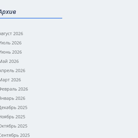
Архив
Август 2026
Июль 2026
Июнь 2026
Май 2026
Апрель 2026
Март 2026
Февраль 2026
Январь 2026
Декабрь 2025
Ноябрь 2025
Октябрь 2025
Сентябрь 2025