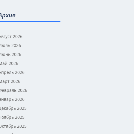
Архив
Август 2026
Июль 2026
Июнь 2026
Май 2026
Апрель 2026
Март 2026
Февраль 2026
Январь 2026
Декабрь 2025
Ноябрь 2025
Октябрь 2025