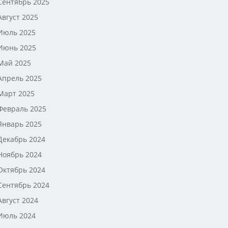
Сентябрь 2025
Август 2025
Июль 2025
Июнь 2025
Май 2025
Апрель 2025
Март 2025
Февраль 2025
Январь 2025
Декабрь 2024
Ноябрь 2024
Октябрь 2024
Сентябрь 2024
Август 2024
Июль 2024