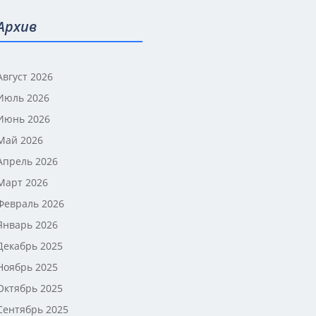
Архив
Август 2026
Июль 2026
Июнь 2026
Май 2026
Апрель 2026
Март 2026
Февраль 2026
Январь 2026
Декабрь 2025
Ноябрь 2025
Октябрь 2025
Сентябрь 2025