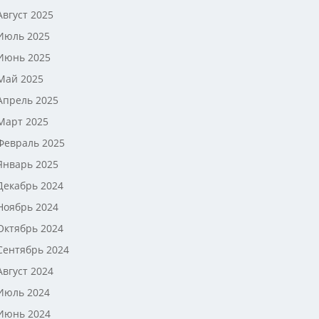
Август 2025
Июль 2025
Июнь 2025
Май 2025
Апрель 2025
Март 2025
Февраль 2025
Январь 2025
Декабрь 2024
Ноябрь 2024
Октябрь 2024
Сентябрь 2024
Август 2024
Июль 2024
Июнь 2024