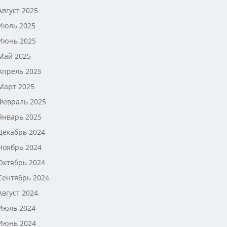
Август 2025
Июль 2025
Июнь 2025
Май 2025
Апрель 2025
Март 2025
Февраль 2025
Январь 2025
Декабрь 2024
Ноябрь 2024
Октябрь 2024
Сентябрь 2024
Август 2024
Июль 2024
Июнь 2024