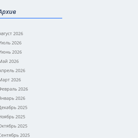
Архив
Август 2026
Июль 2026
Июнь 2026
Май 2026
Апрель 2026
Март 2026
Февраль 2026
Январь 2026
Декабрь 2025
Ноябрь 2025
Октябрь 2025
Сентябрь 2025