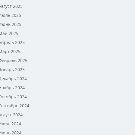
Август 2025
Июль 2025
Июнь 2025
Май 2025
Апрель 2025
Март 2025
Февраль 2025
Январь 2025
Декабрь 2024
Ноябрь 2024
Октябрь 2024
Сентябрь 2024
Август 2024
Июль 2024
Июнь 2024