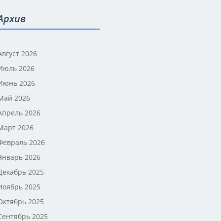
Архив
Август 2026
Июль 2026
Июнь 2026
Май 2026
Апрель 2026
Март 2026
Февраль 2026
Январь 2026
Декабрь 2025
Ноябрь 2025
Октябрь 2025
Сентябрь 2025