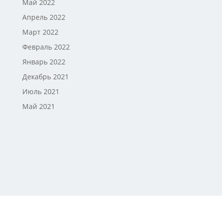
Май 2022
Апрель 2022
Март 2022
Февраль 2022
Январь 2022
Декабрь 2021
Июль 2021
Май 2021