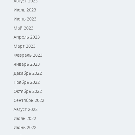
Август 2023
Июль 2023
Июнь 2023
Май 2023
Апрель 2023
Март 2023
Февраль 2023
Январь 2023
Декабрь 2022
Ноябрь 2022
Октябрь 2022
Сентябрь 2022
Август 2022
Июль 2022
Июнь 2022