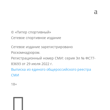
© «Питер спортивный»
Сетевое спортивное издание
Сетевое издание зарегистрировано
Роскомнадзором.
Регистрационный номер СМИ: серия Эл № ФС77-
83693 от 29 июля 2022 г.
Выписка из единого общероссийского реестра
СМИ
18+
