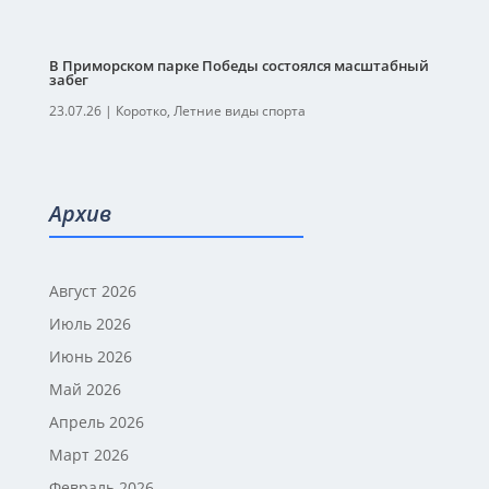
В Приморском парке Победы состоялся масштабный
забег
23.07.26
|
Коротко
,
Летние виды спорта
Архив
Август 2026
Июль 2026
Июнь 2026
Май 2026
Апрель 2026
Март 2026
Февраль 2026