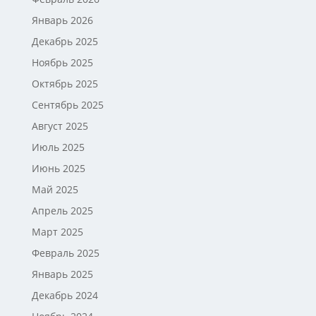
Январь 2026
Декабрь 2025
Ноябрь 2025
Октябрь 2025
Сентябрь 2025
Август 2025
Июль 2025
Июнь 2025
Май 2025
Апрель 2025
Март 2025
Февраль 2025
Январь 2025
Декабрь 2024