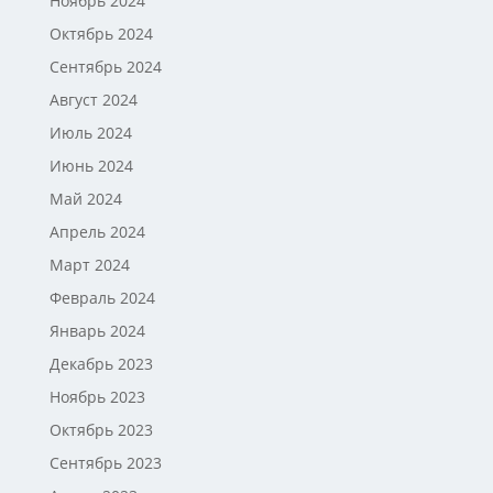
Ноябрь 2024
Октябрь 2024
Сентябрь 2024
Август 2024
Июль 2024
Июнь 2024
Май 2024
Апрель 2024
Март 2024
Февраль 2024
Январь 2024
Декабрь 2023
Ноябрь 2023
Октябрь 2023
Сентябрь 2023