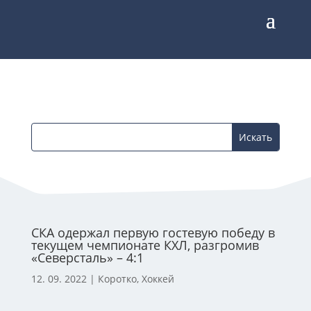
СКА одержал первую гостевую победу в
текущем чемпионате КХЛ, разгромив
«Северсталь» – 4:1
12. 09. 2022
|
Коротко
,
Хоккей