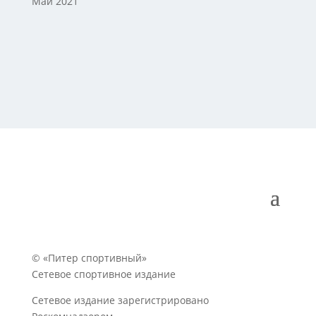
Май 2021
© «Питер спортивный»
Сетевое спортивное издание
Сетевое издание зарегистрировано