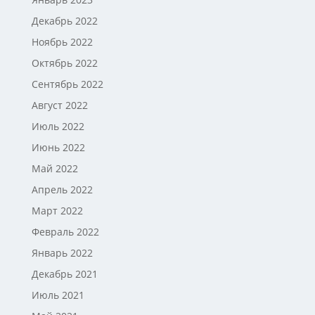
Декабрь 2022
Ноябрь 2022
Октябрь 2022
Сентябрь 2022
Август 2022
Июль 2022
Июнь 2022
Май 2022
Апрель 2022
Март 2022
Февраль 2022
Январь 2022
Декабрь 2021
Июль 2021