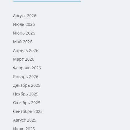
Август 2026
Июль 2026
Июнь 2026
Май 2026
Апрель 2026
Март 2026
Февраль 2026
Январь 2026
Декабрь 2025
Ноябрь 2025
Октябрь 2025
Сентябрь 2025
Август 2025
Июль 2025