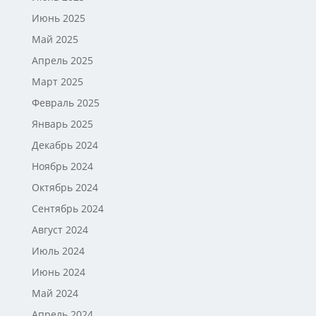
Июнь 2025
Май 2025
Апрель 2025
Март 2025
Февраль 2025
Январь 2025
Декабрь 2024
Ноябрь 2024
Октябрь 2024
Сентябрь 2024
Август 2024
Июль 2024
Июнь 2024
Май 2024
Апрель 2024