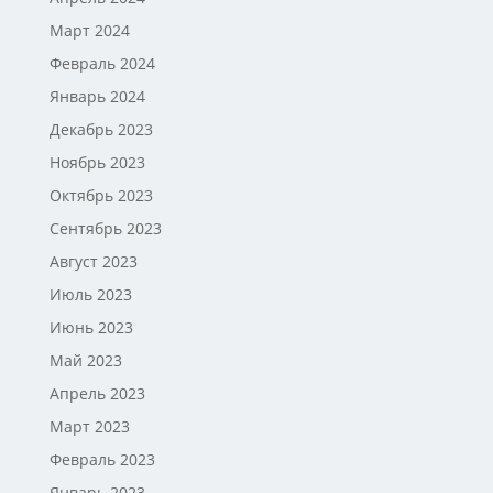
Март 2024
Февраль 2024
Январь 2024
Декабрь 2023
Ноябрь 2023
Октябрь 2023
Сентябрь 2023
Август 2023
Июль 2023
Июнь 2023
Май 2023
Апрель 2023
Март 2023
Февраль 2023
Январь 2023