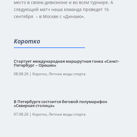
место в своем дивизионе и во всем турнире. А
следующий матч наша команда проведет 16
сентября – в Москве с «Динамо».
Коротко
Стартует международная маршрутная гонка «Санкт-
Петербург – Орешек»
08.08.26
|
Коротко
,
Летние виды спорта
В Петербурге состоится беговой полумарафон
«Северная столица»
07.08.26
|
Коротко
,
Летние виды спорта