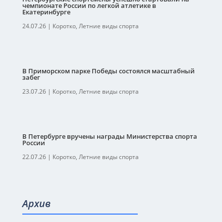
чемпионате России по легкой атлетике в
Екатеринбурге
24.07.26
|
Коротко
,
Летние виды спорта
В Приморском парке Победы состоялся масштабный
забег
23.07.26
|
Коротко
,
Летние виды спорта
В Петербурге вручены награды Министерства спорта
России
22.07.26
|
Коротко
,
Летние виды спорта
Архив