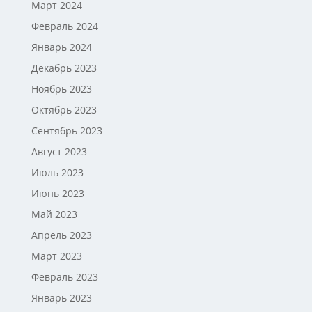
Март 2024
Февраль 2024
Январь 2024
Декабрь 2023
Ноябрь 2023
Октябрь 2023
Сентябрь 2023
Август 2023
Июль 2023
Июнь 2023
Май 2023
Апрель 2023
Март 2023
Февраль 2023
Январь 2023