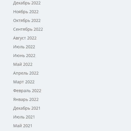
Декабрь 2022
Ноябрь 2022
Октябрь 2022
Сентябрь 2022
Август 2022
Июль 2022
Июнь 2022
Май 2022
Апрель 2022
Март 2022
Февраль 2022
Январь 2022
Декабрь 2021
Июль 2021
Май 2021