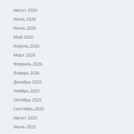
Август 2026
Июль 2026
Июнь 2026
Май 2026
Апрель 2026
Март 2026
Февраль 2026
Январь 2026
Декабрь 2025
Ноябрь 2025
Октябрь 2025
Сентябрь 2025
Август 2025
Июль 2025