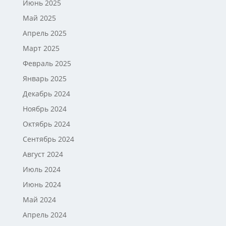
Июнь 2025
Май 2025
Апрель 2025
Март 2025
Февраль 2025
Январь 2025
Декабрь 2024
Ноябрь 2024
Октябрь 2024
Сентябрь 2024
Август 2024
Июль 2024
Июнь 2024
Май 2024
Апрель 2024