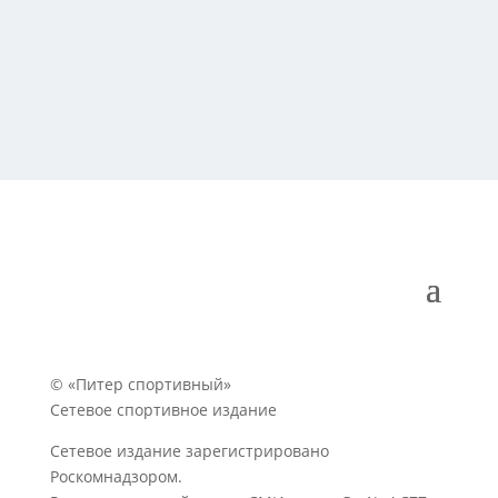
© «Питер спортивный»
Сетевое спортивное издание
Сетевое издание зарегистрировано
Роскомнадзором.