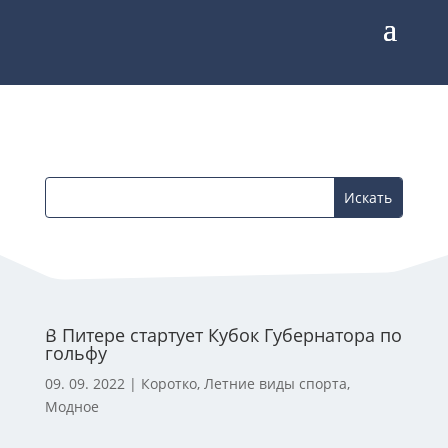
В Питере стартует Кубок Губернатора по
гольфу
09. 09. 2022
|
Коротко
,
Летние виды спорта
,
Модное