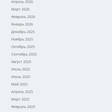
Апрель 2026
Март 2026
Февраль 2026
Январь 2026
Декабрь 2025
Ноябрь 2025
Октябрь 2025
Сентябрь 2025
Август 2025
Июль 2025
Июнь 2025
Май 2025
Апрель 2025
Март 2025
Февраль 2025