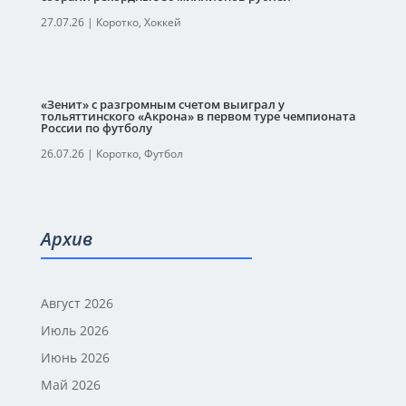
27.07.26
|
Коротко
,
Хоккей
«Зенит» с разгромным счетом выиграл у
тольяттинского «Акрона» в первом туре чемпионата
России по футболу
26.07.26
|
Коротко
,
Футбол
Архив
Август 2026
Июль 2026
Июнь 2026
Май 2026