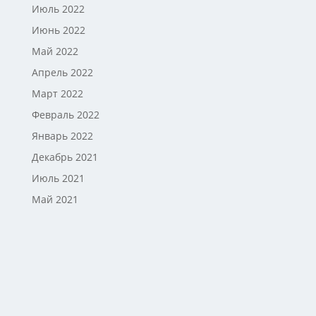
Июль 2022
Июнь 2022
Май 2022
Апрель 2022
Март 2022
Февраль 2022
Январь 2022
Декабрь 2021
Июль 2021
Май 2021