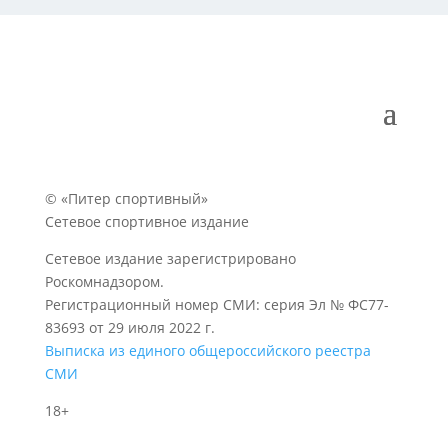
© «Питер спортивный»
Сетевое спортивное издание
Сетевое издание зарегистрировано
Роскомнадзором.
Регистрационный номер СМИ: серия Эл № ФС77-
83693 от 29 июля 2022 г.
Выписка из единого общероссийского реестра
СМИ
18+