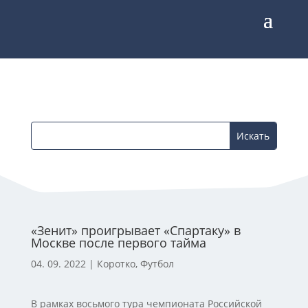
«Зенит» проигрывает «Спартаку» в
Москве после первого тайма
04. 09. 2022
|
Коротко
,
Футбол
В рамках восьмого тура чемпионата Российской