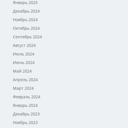
Январь 2025
Декабрь 2024
Ноябрь 2024
Октябрь 2024
Сентябрь 2024
Август 2024
Июль 2024
Июнь 2024
Май 2024
Апрель 2024
Март 2024
Февраль 2024
Январь 2024
Декабрь 2023
Ноябрь 2023