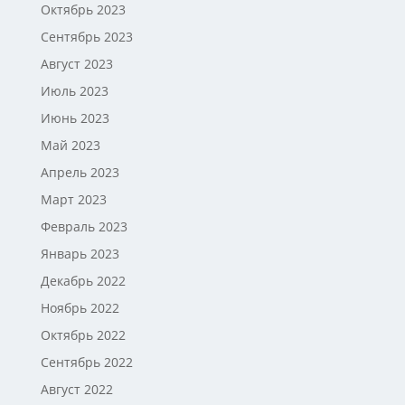
Октябрь 2023
Сентябрь 2023
Август 2023
Июль 2023
Июнь 2023
Май 2023
Апрель 2023
Март 2023
Февраль 2023
Январь 2023
Декабрь 2022
Ноябрь 2022
Октябрь 2022
Сентябрь 2022
Август 2022