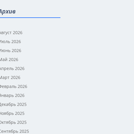
Архив
Август 2026
Июль 2026
Июнь 2026
Май 2026
Апрель 2026
Март 2026
Февраль 2026
Январь 2026
Декабрь 2025
Ноябрь 2025
Октябрь 2025
Сентябрь 2025