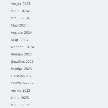
Август 2024
Июль 2024
Июнь 2024
Май 2024
Апрель 2024
Март 2024
Февраль 2024
Январь 2024
Декабрь 2023
Ноябрь 2023
Октябрь 2023
Сентябрь 2023
Август 2023
Июль 2023
Июнь 2023