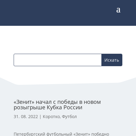
«Зенит» начал с победы в новом
розыгрыше Кубка России
31. 08. 2022
|
Коротко
,
Футбол
Петербургский футбольный «Зенит» победно