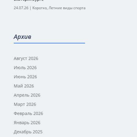
24.07.26
|
Коротко
,
Летние виды спорта
Архив
Август 2026
Июль 2026
Июнь 2026
Май 2026
Апрель 2026
Март 2026
Февраль 2026
Январь 2026
Декабрь 2025