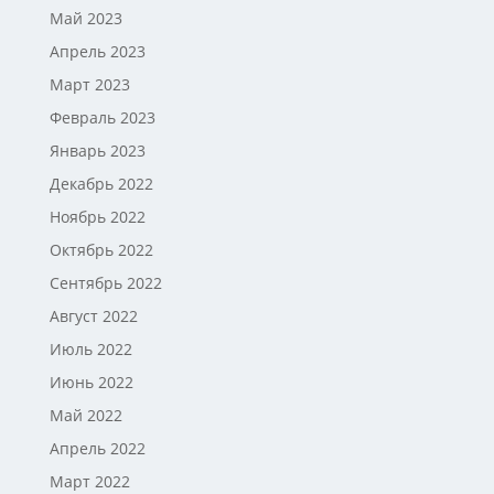
Май 2023
Апрель 2023
Март 2023
Февраль 2023
Январь 2023
Декабрь 2022
Ноябрь 2022
Октябрь 2022
Сентябрь 2022
Август 2022
Июль 2022
Июнь 2022
Май 2022
Апрель 2022
Март 2022