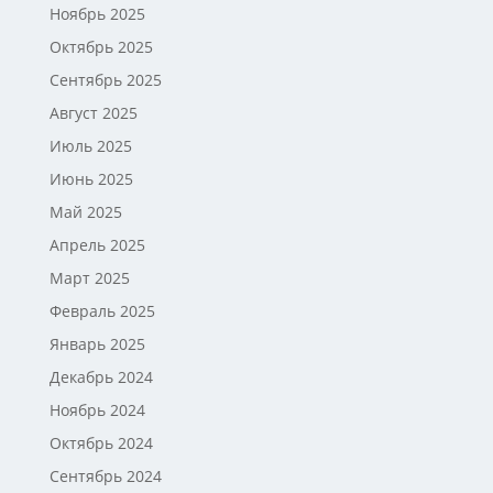
Ноябрь 2025
Октябрь 2025
Сентябрь 2025
Август 2025
Июль 2025
Июнь 2025
Май 2025
Апрель 2025
Март 2025
Февраль 2025
Январь 2025
Декабрь 2024
Ноябрь 2024
Октябрь 2024
Сентябрь 2024