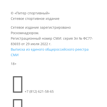
© «Питер спортивный»
Сетевое спортивное издание
Сетевое издание зарегистрировано
Роскомнадзором.
Регистрационный номер СМИ: серия Эл № ФС77-
83693 от 29 июля 2022 г.
Выписка из единого общероссийского реестра
СМИ
18+

+7 (812) 621-58-65