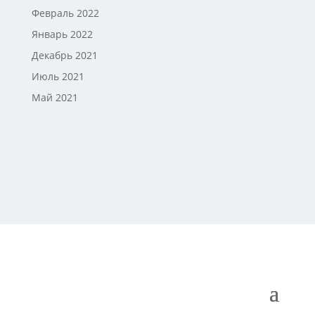
Февраль 2022
Январь 2022
Декабрь 2021
Июль 2021
Май 2021