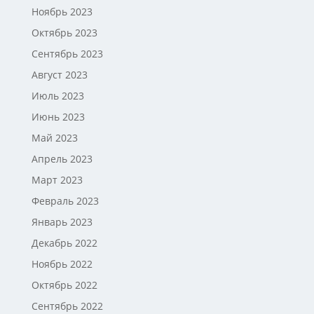
Ноябрь 2023
Октябрь 2023
Сентябрь 2023
Август 2023
Июль 2023
Июнь 2023
Май 2023
Апрель 2023
Март 2023
Февраль 2023
Январь 2023
Декабрь 2022
Ноябрь 2022
Октябрь 2022
Сентябрь 2022