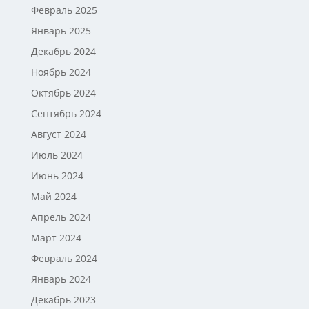
Февраль 2025
Январь 2025
Декабрь 2024
Ноябрь 2024
Октябрь 2024
Сентябрь 2024
Август 2024
Июль 2024
Июнь 2024
Май 2024
Апрель 2024
Март 2024
Февраль 2024
Январь 2024
Декабрь 2023