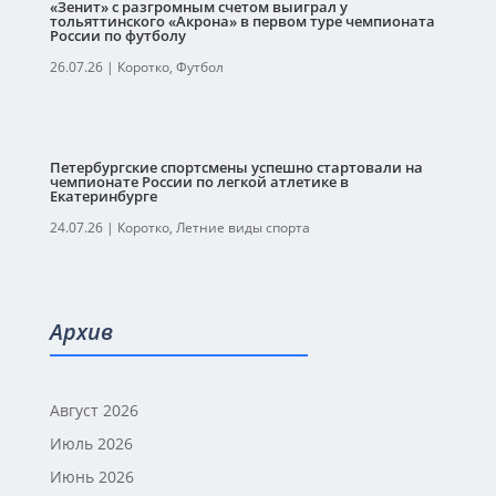
«Зенит» с разгромным счетом выиграл у
тольяттинского «Акрона» в первом туре чемпионата
России по футболу
26.07.26
|
Коротко
,
Футбол
Петербургские спортсмены успешно стартовали на
чемпионате России по легкой атлетике в
Екатеринбурге
24.07.26
|
Коротко
,
Летние виды спорта
Архив
Август 2026
Июль 2026
Июнь 2026