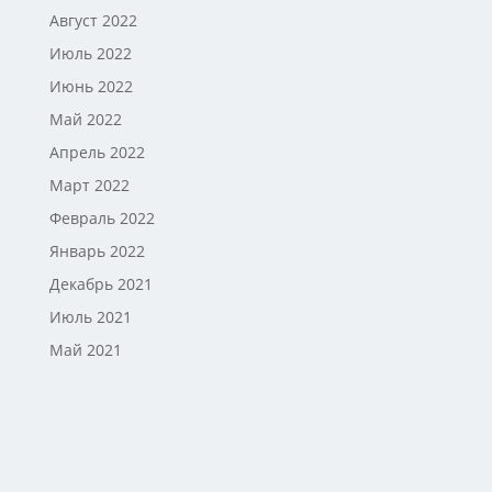
Август 2022
Июль 2022
Июнь 2022
Май 2022
Апрель 2022
Март 2022
Февраль 2022
Январь 2022
Декабрь 2021
Июль 2021
Май 2021