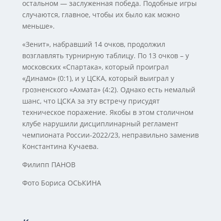
остальном — заслуженная победа. Подобные игры
случаются, главное, чтобы их было как можно
меньше».
«Зенит», набравший 14 очков, продолжил
возглавлять турнирную таблицу. По 13 очков – у
московских «Спартака», который проиграл
«Динамо» (0:1), и у ЦСКА, который выиграл у
грозненского «Ахмата» (4:2). Однако есть немалый
шанс, что ЦСКА за эту встречу присудят
техническое поражение. Якобы в этом столичном
клубе нарушили дисциплинарный регламент
чемпионата России-2022/23, неправильно заменив
Константина Кучаева.
Филипп ПАНОВ
Фото Бориса ОСЬКИНА