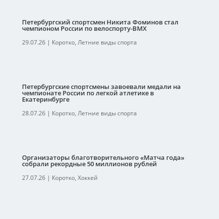
Петербургский спортсмен Никита Фоминов стал
чемпионом России по велоспорту-ВМХ
29.07.26
|
Коротко
,
Летние виды спорта
Петербургские спортсмены завоевали медали на
чемпионате России по легкой атлетике в
Екатеринбурге
28.07.26
|
Коротко
,
Летние виды спорта
Организаторы благотворительного «Матча года»
собрали рекордные 50 миллионов рублей
27.07.26
|
Коротко
,
Хоккей