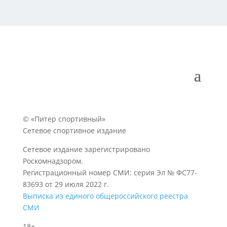
© «Питер спортивный»
Сетевое спортивное издание
Сетевое издание зарегистрировано
Роскомнадзором.
Регистрационный номер СМИ: серия Эл № ФС77-
83693 от 29 июля 2022 г.
Выписка из единого общероссийского реестра
СМИ
18+