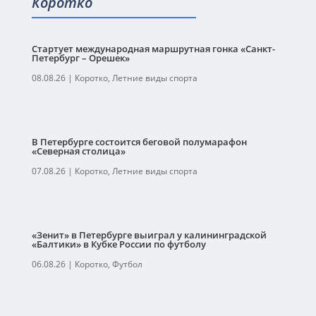
Коротко
Стартует международная маршрутная гонка «Санкт-
Петербург – Орешек»
08.08.26
|
Коротко
,
Летние виды спорта
В Петербурге состоится беговой полумарафон
«Северная столица»
07.08.26
|
Коротко
,
Летние виды спорта
«Зенит» в Петербурге выиграл у калининградской
«Балтики» в Кубке России по футболу
06.08.26
|
Коротко
,
Футбол