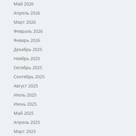
Май 2026
Апрель 2026
Март 2026
Февраль 2026
Январь 2026
Декабрь 2025
Ноябрь 2025
Октябрь 2025
Сентябрь 2025
Август 2025
Июль 2025
Июнь 2025
Май 2025
Апрель 2025
Март 2025