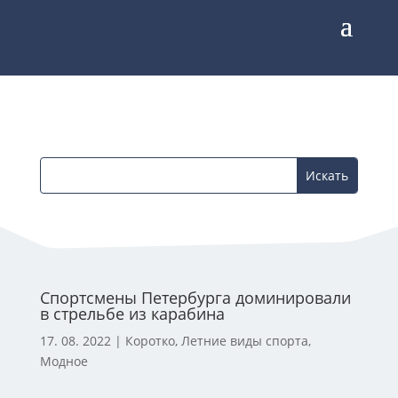
Спортсмены Петербурга доминировали
в стрельбе из карабина
17. 08. 2022
|
Коротко
,
Летние виды спорта
,
Модное