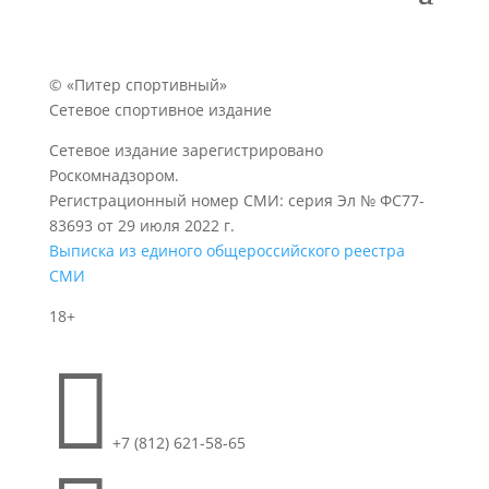
© «Питер спортивный»
Сетевое спортивное издание
Сетевое издание зарегистрировано
Роскомнадзором.
Регистрационный номер СМИ: серия Эл № ФС77-
83693 от 29 июля 2022 г.
Выписка из единого общероссийского реестра
СМИ
18+

+7 (812) 621-58-65