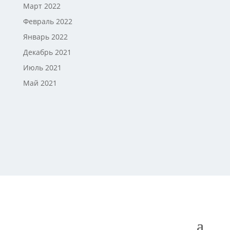
Март 2022
Февраль 2022
Январь 2022
Декабрь 2021
Июль 2021
Май 2021