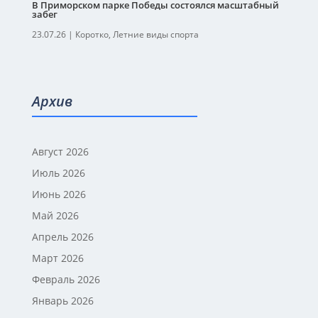
В Приморском парке Победы состоялся масштабный
забег
23.07.26
|
Коротко
,
Летние виды спорта
Архив
Август 2026
Июль 2026
Июнь 2026
Май 2026
Апрель 2026
Март 2026
Февраль 2026
Январь 2026