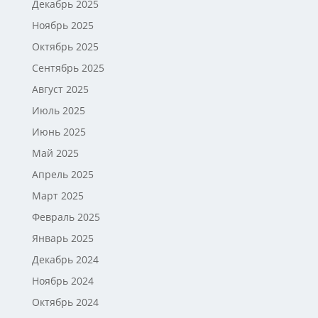
Декабрь 2025
Ноябрь 2025
Октябрь 2025
Сентябрь 2025
Август 2025
Июль 2025
Июнь 2025
Май 2025
Апрель 2025
Март 2025
Февраль 2025
Январь 2025
Декабрь 2024
Ноябрь 2024
Октябрь 2024