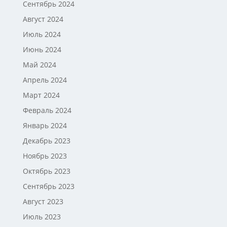
Сентябрь 2024
Август 2024
Июль 2024
Июнь 2024
Май 2024
Апрель 2024
Март 2024
Февраль 2024
Январь 2024
Декабрь 2023
Ноябрь 2023
Октябрь 2023
Сентябрь 2023
Август 2023
Июль 2023