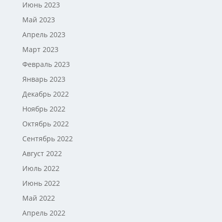
Июнь 2023
Май 2023
Апрель 2023
Март 2023
Февраль 2023
Январь 2023
Декабрь 2022
Ноябрь 2022
Октябрь 2022
Сентябрь 2022
Август 2022
Июль 2022
Июнь 2022
Май 2022
Апрель 2022