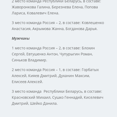
2 место команда Республики Беларусь, в составе:
Жаворонкова Галина, Березнева Елена, Попова
Лариса, Ковалевич Елена.
3 место команда Россия – 2, в составе: Ковлешенко
Анастасия, Акрымова Жанна, Богданова Дарья.
Мужчины
1 место команда Россия – 2, в составе: Блохин
Сергей, Евтушенко Антон, Чупурыгин Роман,
Синьков Владимир.
2 место команда Россия – 1, в составе: Горбатых
Алексей, Кияев Дмитрий, Духанин Максим,
Елисеев Алексей.
3 место команда Республики Беларусь, в составе:
Красновский Михаил, Сушко Геннадий, Киселевич
Дмитрий, Шейко Данила.