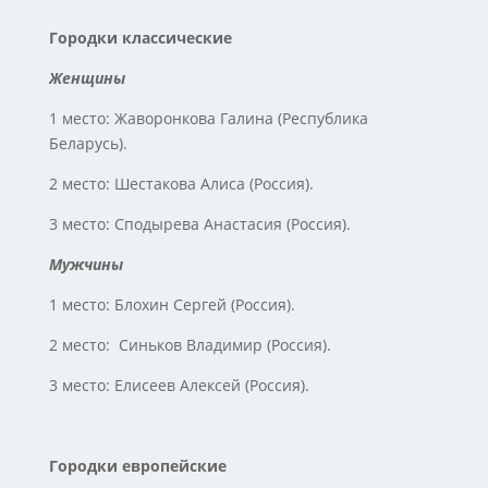
Городки классические
Женщины
1 место: Жаворонкова Галина (Республика
Беларусь).
2 место: Шестакова Алиса (Россия).
3 место: Сподырева Анастасия (Россия).
Мужчины
1 место: Блохин Сергей (Россия).
2 место: Синьков Владимир (Россия).
3 место: Елисеев Алексей (Россия).
Городки европейские