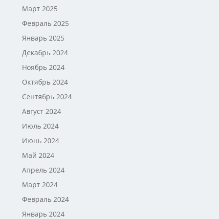
Март 2025
Февраль 2025
Январь 2025
Декабрь 2024
Ноябрь 2024
Октябрь 2024
Сентябрь 2024
Август 2024
Июль 2024
Июнь 2024
Май 2024
Апрель 2024
Март 2024
Февраль 2024
Январь 2024