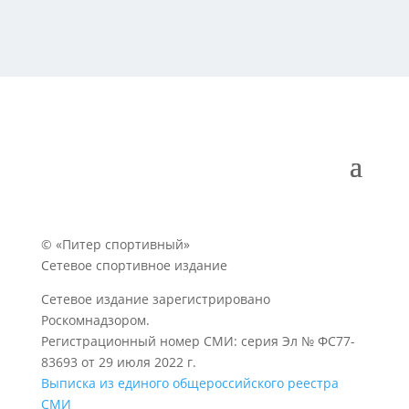
© «Питер спортивный»
Сетевое спортивное издание
Сетевое издание зарегистрировано
Роскомнадзором.
Регистрационный номер СМИ: серия Эл № ФС77-
83693 от 29 июля 2022 г.
Выписка из единого общероссийского реестра
СМИ