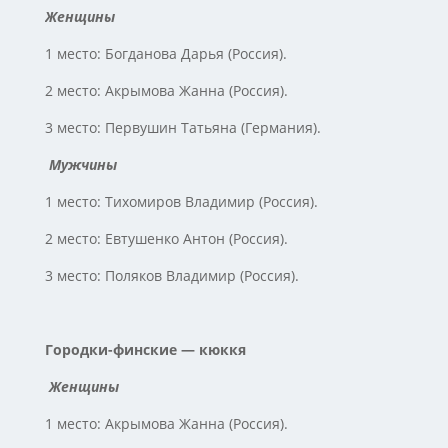
Женщины
1 место: Богданова Дарья (Россия).
2 место: Акрымова Жанна (Россия).
3 место: Первушин Татьяна (Германия).
Мужчины
1 место: Тихомиров Владимир (Россия).
2 место: Евтушенко Антон (Россия).
3 место: Поляков Владимир (Россия).
Городки-финские — кюккя
Женщины
1 место: Акрымова Жанна (Россия).