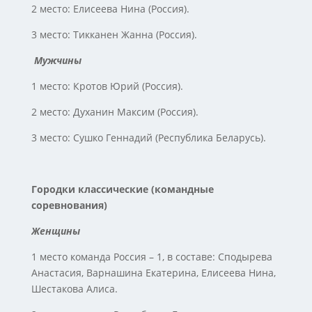
2 место: Елисеева Нина (Россия).
3 место: Тикканен Жанна (Россия).
Мужчины
1 место: Кротов Юрий (Россия).
2 место: Духанин Максим (Россия).
3 место: Сушко Геннадий (Республика Беларусь).
Городки классические (командные
соревнования)
Женщины
1 место команда Россия – 1, в составе: Сподырева
Анастасия, Варнашина Екатерина, Елисеева Нина,
Шестакова Алиса.