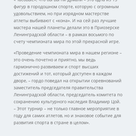
фигур в городошном спорте, которую с огромным
удовольствием, но при изрядном мастерстве
атлеты выбивают с «кона». И на сей раз лучшие
мастера нашей планеты делали это в Приозерске
Ленинградской области – в рамках восьмого по
счету чемпионата мира по этой прекрасной игре.
«Проведение чемпионата мира в нашем регионе –
это очень почетно и приятно, мы ведь
гармонично развиваем и спорт высших
достижений и тот, который доступен в каждом
дворе, – гордо поведал на открытии соревнований
заместитель председателя правительства
Ленинградской области, председатель комитета по
сохранению культурного наследия Владимир Цой.
– Этот турнир – не только главное мероприятие в
году для самих атлетов, но и знаковое событие для
развития спорта в стране в целом».