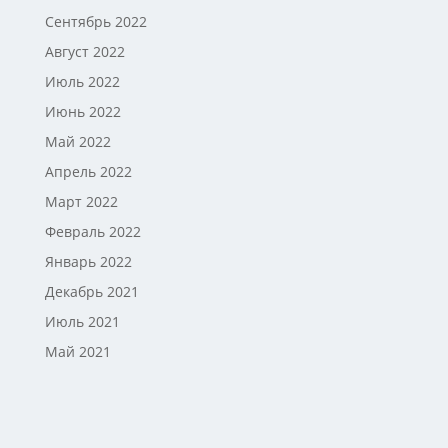
Сентябрь 2022
Август 2022
Июль 2022
Июнь 2022
Май 2022
Апрель 2022
Март 2022
Февраль 2022
Январь 2022
Декабрь 2021
Июль 2021
Май 2021