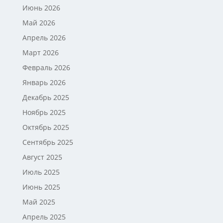
Июнь 2026
Май 2026
Апрель 2026
Март 2026
Февраль 2026
Январь 2026
Декабрь 2025
Ноябрь 2025
Октябрь 2025
Сентябрь 2025
Август 2025
Июль 2025
Июнь 2025
Май 2025
Апрель 2025