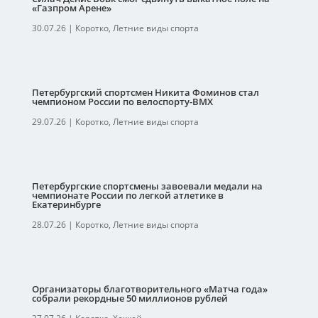
«Газпром Арене»
30.07.26
|
Коротко
,
Летние виды спорта
Петербургский спортсмен Никита Фоминов стал
чемпионом России по велоспорту-ВМХ
29.07.26
|
Коротко
,
Летние виды спорта
Петербургские спортсмены завоевали медали на
чемпионате России по легкой атлетике в
Екатеринбурге
28.07.26
|
Коротко
,
Летние виды спорта
Организаторы благотворительного «Матча года»
собрали рекордные 50 миллионов рублей