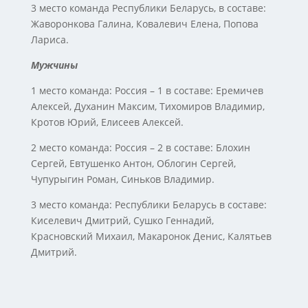
3 место команда Республики Беларусь, в составе:
Жаворонкова Галина, Ковалевич Елена, Попова
Лариса.
Мужчины
1 место команда: Россия – 1 в составе: Еремичев
Алексей, Духанин Максим, Тихомиров Владимир,
Кротов Юрий, Елисеев Алексей.
2 место команда: Россия – 2 в составе: Блохин
Сергей, Евтушенко Антон, Облогин Сергей,
Чупурыгин Роман, Синьков Владимир.
3 место команда: Республики Беларусь в составе:
Киселевич Дмитрий, Сушко Геннадий,
Красновский Михаил, Макаронок Денис, Калятьев
Дмитрий.