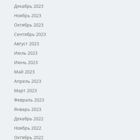
Декабрь 2023
Ноябрь 2023
Октябрь 2023
Сентябрь 2023
Август 2023
Июль 2023
Июнь 2023
Май 2023
Апрель 2023
Март 2023
Февраль 2023
Январь 2023
Декабрь 2022
Ноябрь 2022
Октябрь 2022