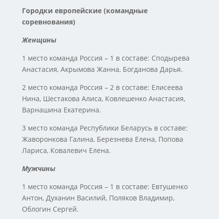
Городки европейские (командные
соревнования)
Женщины
1 место команда Россия – 1 в составе: Сподырева
Анастасия, Акрымова Жанна, Богданова Дарья.
2 место команда Россия – 2 в составе: Елисеева
Нина, Шестакова Алиса, Ковлешенко Анастасия,
Варнашина Екатерина.
3 место команда Республики Беларусь в составе:
Жаворонкова Галина, Березнева Елена, Попова
Лариса, Ковалевич Елена.
Мужчины
1 место команда Россия – 1 в составе: Евтушенко
Антон, Духанин Василий, Поляков Владимир,
Облогин Сергей.