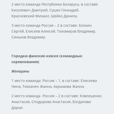
2 место команда Республики Беларусь, в составе:
Киселевич Дмитрий, Сушко Геннадий,
Красновский Михаил, Шейко Данила.
3 место команда Россия – 2 в составе: Блохин
Сергей, Елисеев Алексей, Тихомиров Владимир,
Синьков Владимир.
Городки-финские-кюккя (командные
соревнования)
Женщины
1 место команда: Россия – 1, в составе: Елисеева
Нина, Тикканен Жанна, Акрымова Жанна.
2 место команда Россия – 2 в составе: Ковлешенко
Анастасия, Сподырева Анастасия, Богданова
Дарья.