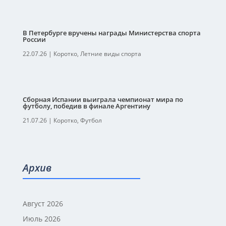
В Петербурге вручены награды Министерства спорта
России
22.07.26
|
Коротко
,
Летние виды спорта
Сборная Испании выиграла чемпионат мира по
футболу, победив в финале Аргентину
21.07.26
|
Коротко
,
Футбол
Архив
Август 2026
Июль 2026