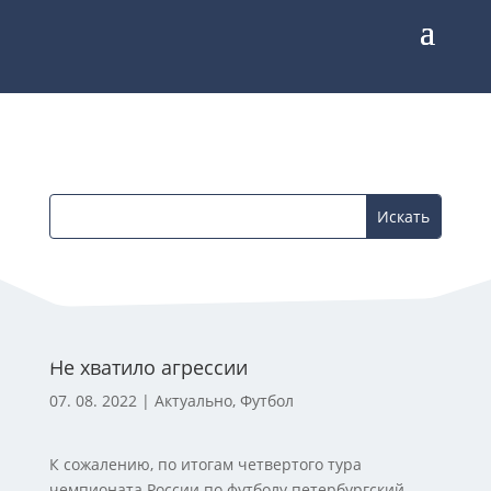
Не хватило агрессии
07. 08. 2022
|
Актуально
,
Футбол
К сожалению, по итогам четвертого тура
чемпионата России по футболу петербургский