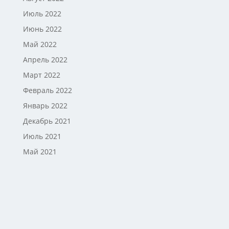
Июль 2022
Июнь 2022
Май 2022
Апрель 2022
Март 2022
Февраль 2022
Январь 2022
Декабрь 2021
Июль 2021
Май 2021