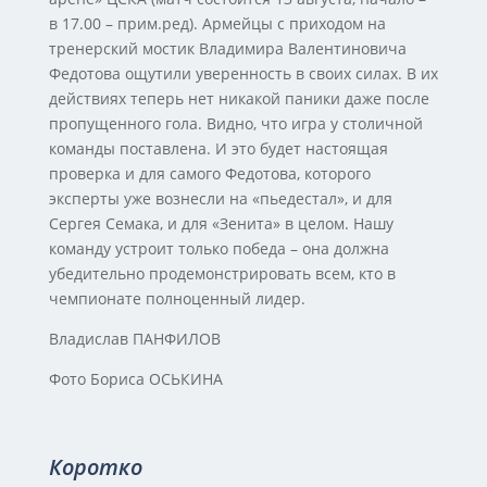
в 17.00 – прим.ред). Армейцы с приходом на
тренерский мостик Владимира Валентиновича
Федотова ощутили уверенность в своих силах. В их
действиях теперь нет никакой паники даже после
пропущенного гола. Видно, что игра у столичной
команды поставлена. И это будет настоящая
проверка и для самого Федотова, которого
эксперты уже вознесли на «пьедестал», и для
Сергея Семака, и для «Зенита» в целом. Нашу
команду устроит только победа – она должна
убедительно продемонстрировать всем, кто в
чемпионате полноценный лидер.
Владислав ПАНФИЛОВ
Фото Бориса ОСЬКИНА
Коротко