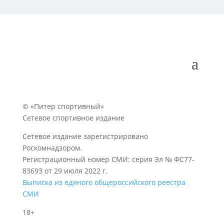
© «Питер спортивный»
Сетевое спортивное издание
Сетевое издание зарегистрировано
Роскомнадзором.
Регистрационный номер СМИ: серия Эл № ФС77-
83693 от 29 июля 2022 г.
Выписка из единого общероссийского реестра
СМИ
18+