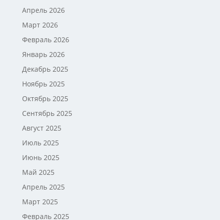
Апрель 2026
Март 2026
Февраль 2026
Январь 2026
Декабрь 2025
Ноябрь 2025
Октябрь 2025
Сентябрь 2025
Август 2025
Июль 2025
Июнь 2025
Май 2025
Апрель 2025
Март 2025
Февраль 2025