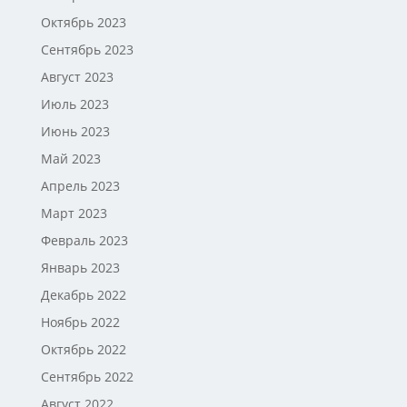
Октябрь 2023
Сентябрь 2023
Август 2023
Июль 2023
Июнь 2023
Май 2023
Апрель 2023
Март 2023
Февраль 2023
Январь 2023
Декабрь 2022
Ноябрь 2022
Октябрь 2022
Сентябрь 2022
Август 2022