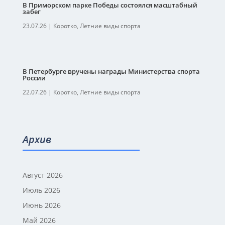
В Приморском парке Победы состоялся масштабный
забег
23.07.26
|
Коротко
,
Летние виды спорта
В Петербурге вручены награды Министерства спорта
России
22.07.26
|
Коротко
,
Летние виды спорта
Архив
Август 2026
Июль 2026
Июнь 2026
Май 2026