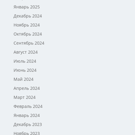
Январь 2025
Декабрь 2024
Ноябрь 2024
Октябрь 2024
Сентябрь 2024
Август 2024
Июль 2024
Июнь 2024
Май 2024
Апрель 2024
Март 2024
Февраль 2024
Январь 2024
Декабрь 2023
Ноябрь 2023