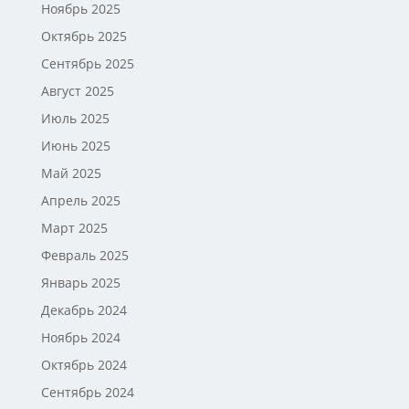
Ноябрь 2025
Октябрь 2025
Сентябрь 2025
Август 2025
Июль 2025
Июнь 2025
Май 2025
Апрель 2025
Март 2025
Февраль 2025
Январь 2025
Декабрь 2024
Ноябрь 2024
Октябрь 2024
Сентябрь 2024