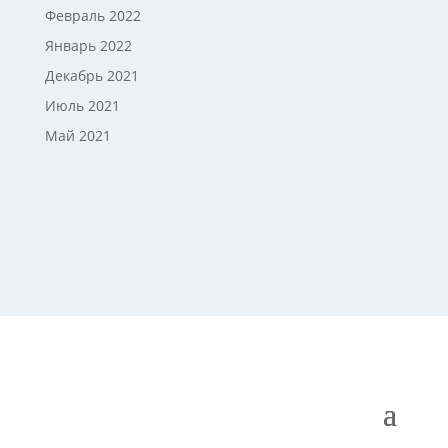
Февраль 2022
Январь 2022
Декабрь 2021
Июль 2021
Май 2021