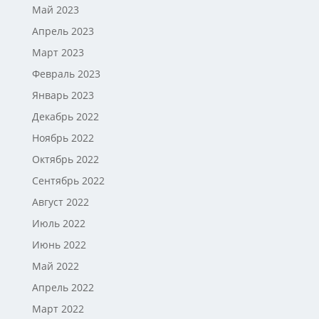
Май 2023
Апрель 2023
Март 2023
Февраль 2023
Январь 2023
Декабрь 2022
Ноябрь 2022
Октябрь 2022
Сентябрь 2022
Август 2022
Июль 2022
Июнь 2022
Май 2022
Апрель 2022
Март 2022