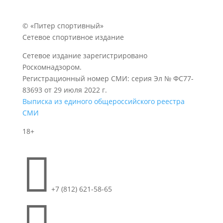
© «Питер спортивный»
Сетевое спортивное издание
Сетевое издание зарегистрировано
Роскомнадзором.
Регистрационный номер СМИ: серия Эл № ФС77-
83693 от 29 июля 2022 г.
Выписка из единого общероссийского реестра
СМИ
18+

+7 (812) 621-58-65