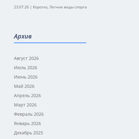
23.07.26
|
Коротко
,
Летние виды спорта
Архив
Август 2026
Июль 2026
Июнь 2026
Май 2026
Апрель 2026
Март 2026
Февраль 2026
Январь 2026
Декабрь 2025