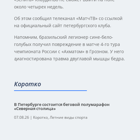
около четырех недель.
Об этом сообщил телеканал «МатчТВ» со ссылкой
на официальный сайт петербургского клуба.
Напомним, бразильский легионер сине-бело-
голубых получил повреждение в матче 4-го тура
чемпионата России с «Ахматом» в Грозном. У него
диагностирована травма двуглавой мышцы бедра.
Коротко
В Петербурге состоится беговой полумарафон
«Северная столица»
07.08.26
|
Коротко
,
Летние виды спорта