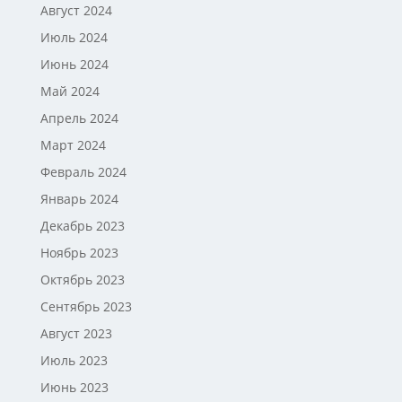
Август 2024
Июль 2024
Июнь 2024
Май 2024
Апрель 2024
Март 2024
Февраль 2024
Январь 2024
Декабрь 2023
Ноябрь 2023
Октябрь 2023
Сентябрь 2023
Август 2023
Июль 2023
Июнь 2023