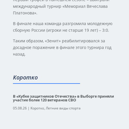
международный турнир «Мемориал Вячеслава
Платонова».
В финале наша команда разгромила молодежную
сборную России (игроки не старше 19 лет) – 3:0.
Таким образом, «Зенит» реабилитировался за
досадное поражение в финале этого турнира год
назад.
Коротко
В «Кубке защитников Отечества» в Выборге приняли
участие более 120 ветеранов СВО
05.08.26
|
Коротко
,
Летние виды спорта