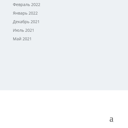
Февраль 2022
Январь 2022
Декабрь 2021
Июль 2021
Май 2021