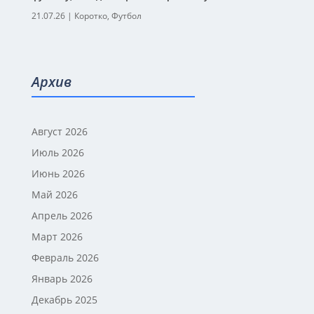
21.07.26
|
Коротко
,
Футбол
Архив
Август 2026
Июль 2026
Июнь 2026
Май 2026
Апрель 2026
Март 2026
Февраль 2026
Январь 2026
Декабрь 2025