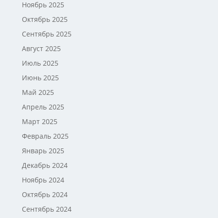
Ноябрь 2025
Октябрь 2025
Сентябрь 2025
Август 2025
Июль 2025
Июнь 2025
Май 2025
Апрель 2025
Март 2025
Февраль 2025
Январь 2025
Декабрь 2024
Ноябрь 2024
Октябрь 2024
Сентябрь 2024