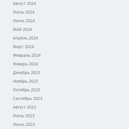
Август 2024
Июль 2024
Июнь 2024
Май 2024
Апрель 2024
Март 2024
Февраль 2024
Январь 2024
Декабрь 2023
Ноябрь 2023
Октябрь 2023
Сентябрь 2023
Август 2023
Июль 2023
Июнь 2023