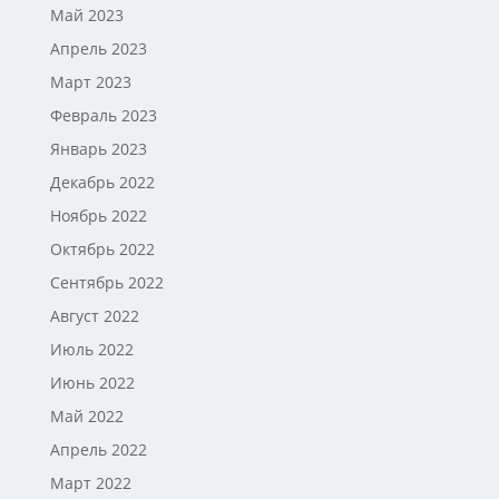
Май 2023
Апрель 2023
Март 2023
Февраль 2023
Январь 2023
Декабрь 2022
Ноябрь 2022
Октябрь 2022
Сентябрь 2022
Август 2022
Июль 2022
Июнь 2022
Май 2022
Апрель 2022
Март 2022