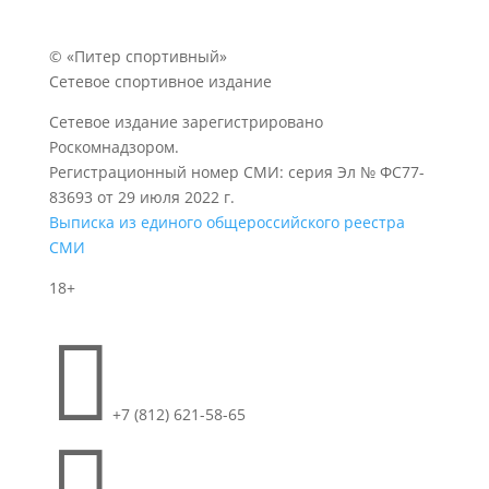
© «Питер спортивный»
Сетевое спортивное издание
Сетевое издание зарегистрировано
Роскомнадзором.
Регистрационный номер СМИ: серия Эл № ФС77-
83693 от 29 июля 2022 г.
Выписка из единого общероссийского реестра
СМИ
18+

+7 (812) 621-58-65