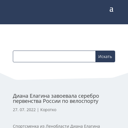
Диана Елагина завоевала серебро
первенства России по велоспорту
27. 07. 2022
|
Коротко
Спортсменка из Ленобласти Диана Елагина