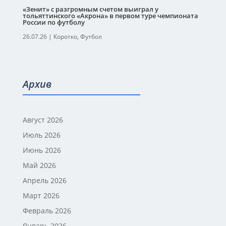
«Зенит» с разгромным счетом выиграл у
тольяттинского «Акрона» в первом туре чемпионата
России по футболу
26.07.26
|
Коротко
,
Футбол
Архив
Август 2026
Июль 2026
Июнь 2026
Май 2026
Апрель 2026
Март 2026
Февраль 2026
Январь 2026