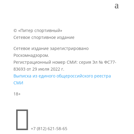
© «Питер спортивный»
Сетевое спортивное издание
Сетевое издание зарегистрировано
Роскомнадзором.
Регистрационный номер СМИ: серия Эл № ФС77-
83693 от 29 июля 2022 г.
Выписка из единого общероссийского реестра
СМИ
18+

+7 (812) 621-58-65