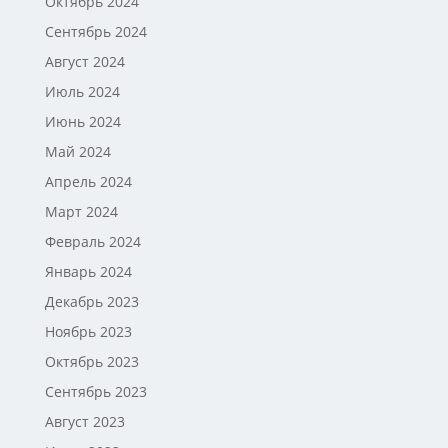
Октябрь 2024
Сентябрь 2024
Август 2024
Июль 2024
Июнь 2024
Май 2024
Апрель 2024
Март 2024
Февраль 2024
Январь 2024
Декабрь 2023
Ноябрь 2023
Октябрь 2023
Сентябрь 2023
Август 2023