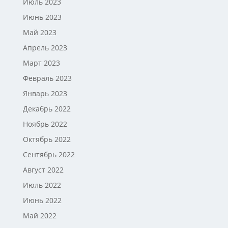
Июль 2023
Июнь 2023
Май 2023
Апрель 2023
Март 2023
Февраль 2023
Январь 2023
Декабрь 2022
Ноябрь 2022
Октябрь 2022
Сентябрь 2022
Август 2022
Июль 2022
Июнь 2022
Май 2022