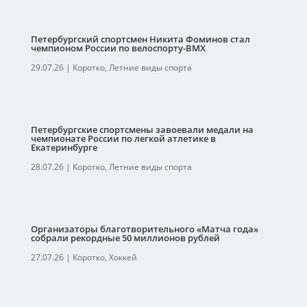
Петербургский спортсмен Никита Фоминов стал
чемпионом России по велоспорту-ВМХ
29.07.26
|
Коротко
,
Летние виды спорта
Петербургские спортсмены завоевали медали на
чемпионате России по легкой атлетике в
Екатеринбурге
28.07.26
|
Коротко
,
Летние виды спорта
Организаторы благотворительного «Матча года»
собрали рекордные 50 миллионов рублей
27.07.26
|
Коротко
,
Хоккей