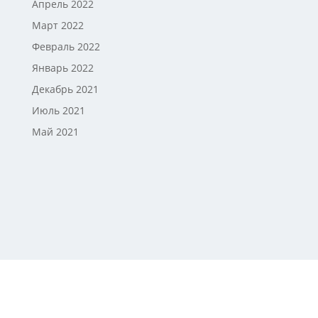
Апрель 2022
Март 2022
Февраль 2022
Январь 2022
Декабрь 2021
Июль 2021
Май 2021