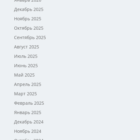
Декабрь 2025
Ноябрь 2025
Октябрь 2025
Сентябрь 2025
Август 2025
Июль 2025
Июнь 2025
Май 2025
Апрель 2025
Март 2025
Февраль 2025
Январь 2025
Декабрь 2024
Ноябрь 2024