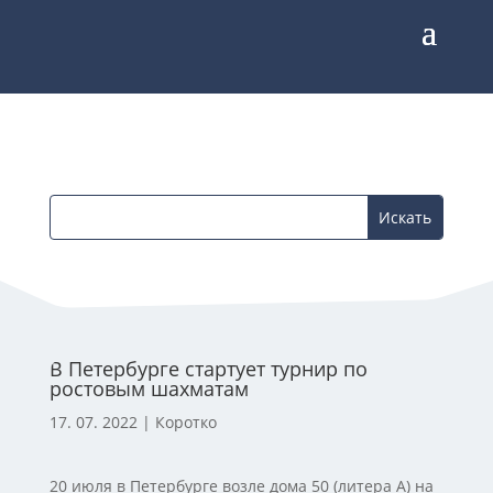
В Петербурге стартует турнир по
ростовым шахматам
17. 07. 2022
|
Коротко
20 июля в Петербурге возле дома 50 (литера А) на