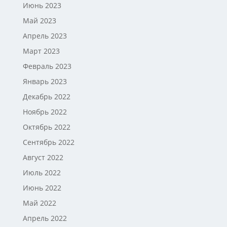
Июнь 2023
Май 2023
Апрель 2023
Март 2023
Февраль 2023
Январь 2023
Декабрь 2022
Ноябрь 2022
Октябрь 2022
Сентябрь 2022
Август 2022
Июль 2022
Июнь 2022
Май 2022
Апрель 2022