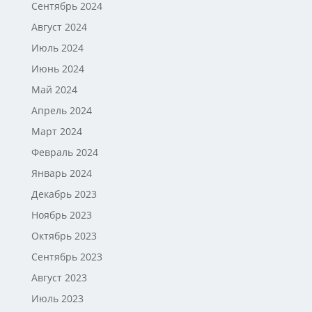
Сентябрь 2024
Август 2024
Июль 2024
Июнь 2024
Май 2024
Апрель 2024
Март 2024
Февраль 2024
Январь 2024
Декабрь 2023
Ноябрь 2023
Октябрь 2023
Сентябрь 2023
Август 2023
Июль 2023