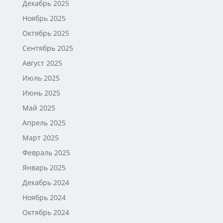
Декабрь 2025
Ноябрь 2025
Октябрь 2025
Сентябрь 2025
Август 2025
Июль 2025
Июнь 2025
Май 2025
Апрель 2025
Март 2025
Февраль 2025
Январь 2025
Декабрь 2024
Ноябрь 2024
Октябрь 2024