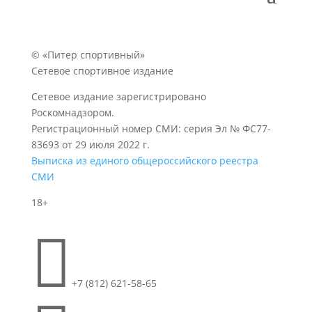
© «Питер спортивный»
Сетевое спортивное издание
Сетевое издание зарегистрировано
Роскомнадзором.
Регистрационный номер СМИ: серия Эл № ФС77-
83693 от 29 июля 2022 г.
Выписка из единого общероссийского реестра
СМИ
18+

+7 (812) 621-58-65