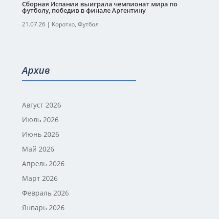
Сборная Испании выиграла чемпионат мира по
футболу, победив в финале Аргентину
21.07.26
|
Коротко
,
Футбол
Архив
Август 2026
Июль 2026
Июнь 2026
Май 2026
Апрель 2026
Март 2026
Февраль 2026
Январь 2026