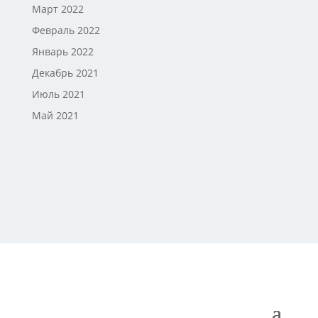
Март 2022
Февраль 2022
Январь 2022
Декабрь 2021
Июль 2021
Май 2021