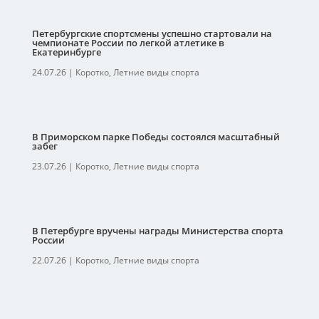
Петербургские спортсмены успешно стартовали на
чемпионате России по легкой атлетике в
Екатеринбурге
24.07.26
|
Коротко
,
Летние виды спорта
В Приморском парке Победы состоялся масштабный
забег
23.07.26
|
Коротко
,
Летние виды спорта
В Петербурге вручены награды Министерства спорта
России
22.07.26
|
Коротко
,
Летние виды спорта