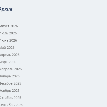
Архив
Август 2026
Июль 2026
Июнь 2026
Май 2026
Апрель 2026
Март 2026
Февраль 2026
Январь 2026
Декабрь 2025
Ноябрь 2025
Октябрь 2025
Сентябрь 2025