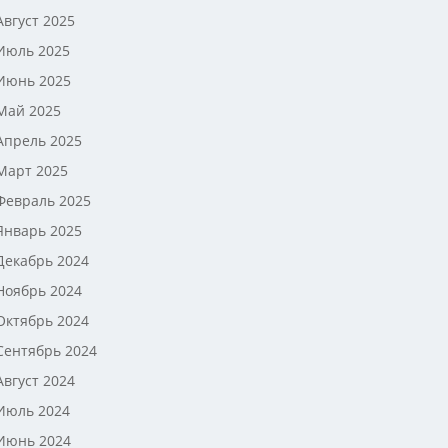
Август 2025
Июль 2025
Июнь 2025
Май 2025
Апрель 2025
Март 2025
Февраль 2025
Январь 2025
Декабрь 2024
Ноябрь 2024
Октябрь 2024
Сентябрь 2024
Август 2024
Июль 2024
Июнь 2024