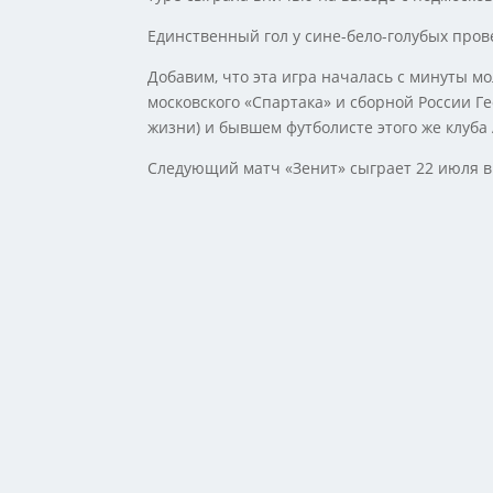
Единственный гол у сине-бело-голубых пров
Добавим, что эта игра началась с минуты м
московского «Спартака» и сборной России Ге
жизни) и бывшем футболисте этого же клуба 
Следующий матч «Зенит» сыграет 22 июля в