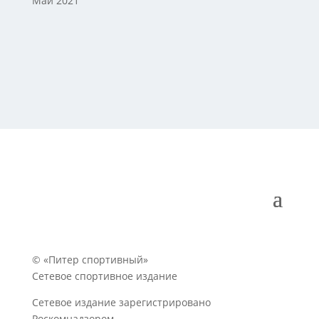
Май 2021
© «Питер спортивный»
Сетевое спортивное издание
Сетевое издание зарегистрировано
Роскомнадзором.