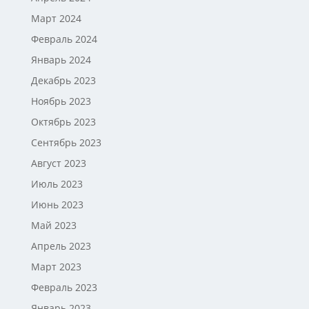
Март 2024
Февраль 2024
Январь 2024
Декабрь 2023
Ноябрь 2023
Октябрь 2023
Сентябрь 2023
Август 2023
Июль 2023
Июнь 2023
Май 2023
Апрель 2023
Март 2023
Февраль 2023
Январь 2023