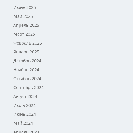
Июнь 2025
Май 2025
Апрель 2025
Март 2025
Февраль 2025
Январь 2025
Декабрь 2024
Ноябрь 2024
Октябрь 2024
Сентябрь 2024
Август 2024
Июль 2024
Июнь 2024
Май 2024
Апрель 2024