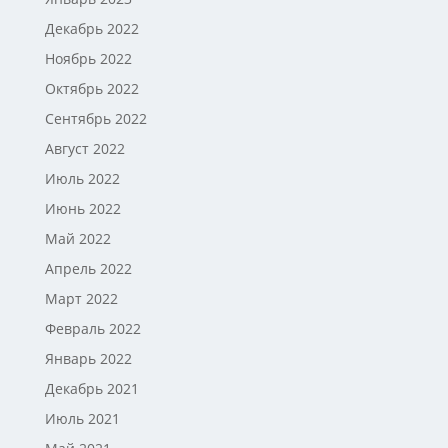
Декабрь 2022
Ноябрь 2022
Октябрь 2022
Сентябрь 2022
Август 2022
Июль 2022
Июнь 2022
Май 2022
Апрель 2022
Март 2022
Февраль 2022
Январь 2022
Декабрь 2021
Июль 2021