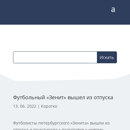
Футбольный «Зенит» вышел из отпуска
13. 06. 2022
|
Коротко
Футболисты петербургского «Зенита» вышли из
отпуска и приступили к подготовке к новому