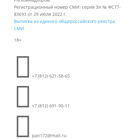
Регистрационный номер СМИ: серия Эл № ФС77-
83693 от 29 июля 2022 г.
Выписка из единого общероссийского реестра
СМИ
18+

+7 (812) 621-58-65

+7 (812) 691-90-11

pan172@mail.ru