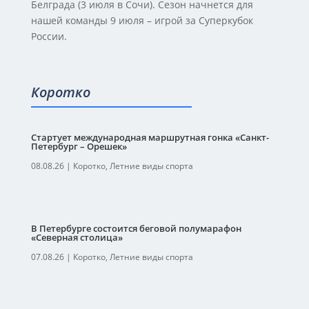
Белграда (3 июля в Сочи). Сезон начнется для
нашей команды 9 июля – игрой за Суперкубок
России.
Коротко
Стартует международная маршрутная гонка «Санкт-
Петербург – Орешек»
08.08.26
|
Коротко
,
Летние виды спорта
В Петербурге состоится беговой полумарафон
«Северная столица»
07.08.26
|
Коротко
,
Летние виды спорта