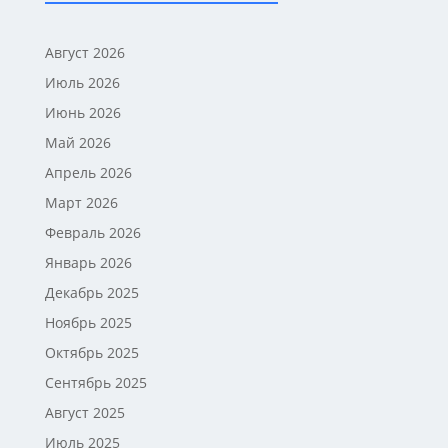
Август 2026
Июль 2026
Июнь 2026
Май 2026
Апрель 2026
Март 2026
Февраль 2026
Январь 2026
Декабрь 2025
Ноябрь 2025
Октябрь 2025
Сентябрь 2025
Август 2025
Июль 2025