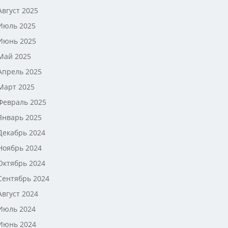
Август 2025
Июль 2025
Июнь 2025
Май 2025
Апрель 2025
Март 2025
Февраль 2025
Январь 2025
Декабрь 2024
Ноябрь 2024
Октябрь 2024
Сентябрь 2024
Август 2024
Июль 2024
Июнь 2024