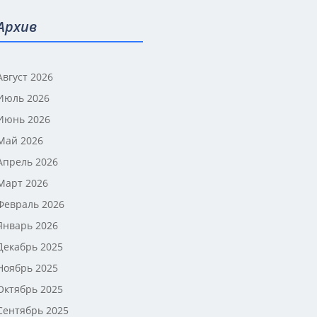
Архив
Август 2026
Июль 2026
Июнь 2026
Май 2026
Апрель 2026
Март 2026
Февраль 2026
Январь 2026
Декабрь 2025
Ноябрь 2025
Октябрь 2025
Сентябрь 2025