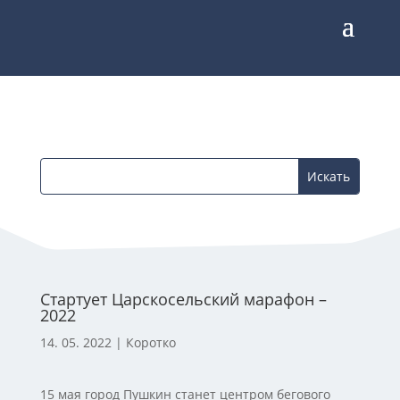
Стартует Царскосельский марафон –
2022
14. 05. 2022
|
Коротко
15 мая город Пушкин станет центром бегового