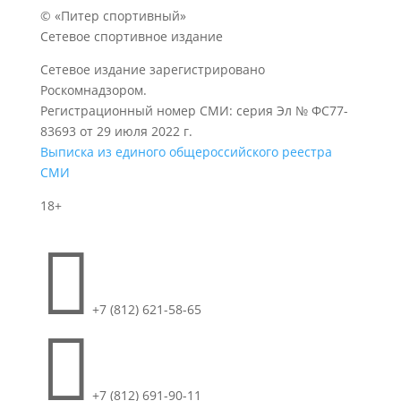
© «Питер спортивный»
Сетевое спортивное издание
Сетевое издание зарегистрировано
Роскомнадзором.
Регистрационный номер СМИ: серия Эл № ФС77-
83693 от 29 июля 2022 г.
Выписка из единого общероссийского реестра
СМИ
18+

+7 (812) 621-58-65

+7 (812) 691-90-11