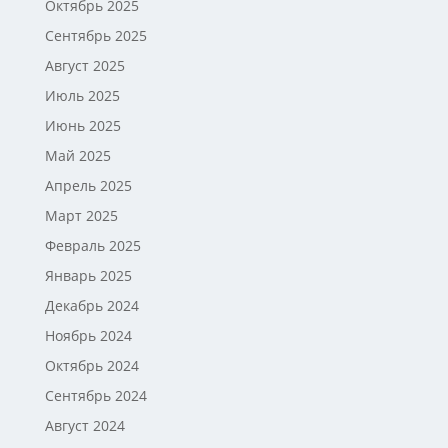
Октябрь 2025
Сентябрь 2025
Август 2025
Июль 2025
Июнь 2025
Май 2025
Апрель 2025
Март 2025
Февраль 2025
Январь 2025
Декабрь 2024
Ноябрь 2024
Октябрь 2024
Сентябрь 2024
Август 2024