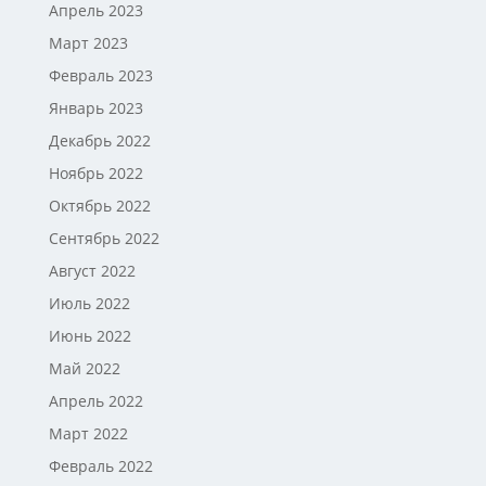
Апрель 2023
Март 2023
Февраль 2023
Январь 2023
Декабрь 2022
Ноябрь 2022
Октябрь 2022
Сентябрь 2022
Август 2022
Июль 2022
Июнь 2022
Май 2022
Апрель 2022
Март 2022
Февраль 2022