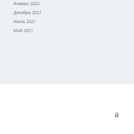
Январь 2022
Декабрь 2021
Июль 2021
Май 2021