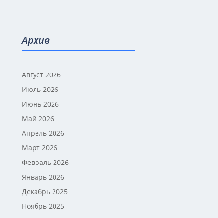
Архив
Август 2026
Июль 2026
Июнь 2026
Май 2026
Апрель 2026
Март 2026
Февраль 2026
Январь 2026
Декабрь 2025
Ноябрь 2025