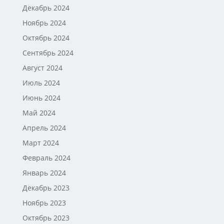
Декабрь 2024
Ноябрь 2024
Октябрь 2024
Сентябрь 2024
Август 2024
Июль 2024
Июнь 2024
Май 2024
Апрель 2024
Март 2024
Февраль 2024
Январь 2024
Декабрь 2023
Ноябрь 2023
Октябрь 2023