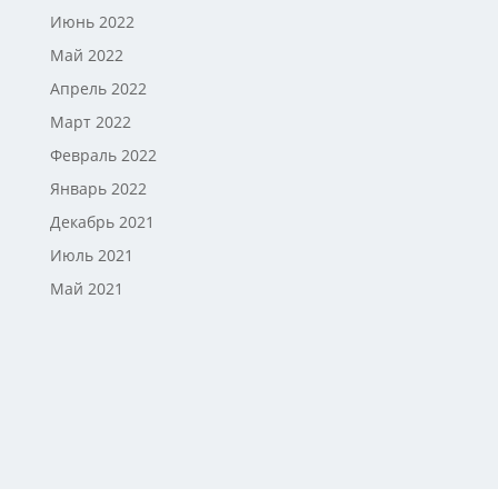
Июнь 2022
Май 2022
Апрель 2022
Март 2022
Февраль 2022
Январь 2022
Декабрь 2021
Июль 2021
Май 2021