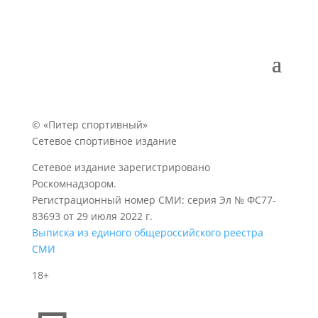
© «Питер спортивный»
Сетевое спортивное издание
Сетевое издание зарегистрировано
Роскомнадзором.
Регистрационный номер СМИ: серия Эл № ФС77-
83693 от 29 июля 2022 г.
Выписка из единого общероссийского реестра
СМИ
18+