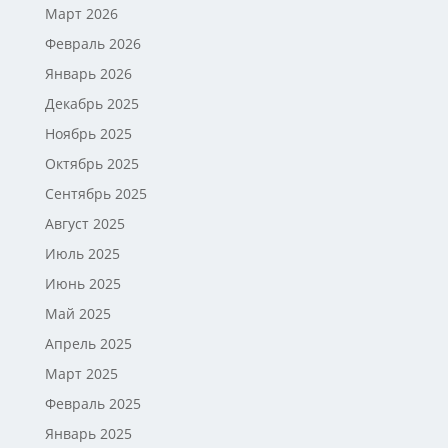
Март 2026
Февраль 2026
Январь 2026
Декабрь 2025
Ноябрь 2025
Октябрь 2025
Сентябрь 2025
Август 2025
Июль 2025
Июнь 2025
Май 2025
Апрель 2025
Март 2025
Февраль 2025
Январь 2025