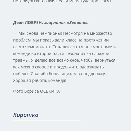
петербургского клуба, если меня туда пригласят.
Деян ЛОВРЕН,
защитник «Зенита»:
— Мы снова чемпионы! Несмотря на множество
проблем, мы показывали класс на протяжении
всего чемпионата. Сожалею, что я не смог помочь
команде во второй части сезона из-за сложной
травмы. Я делаю всё возможное, чтобы вернуться
как можно скорее и продолжить одерживать
победы. Спасибо болельщикам за поддержку.
Хорошая работа, команда!
Фото Бориса ОСЬКИНА
Коротко