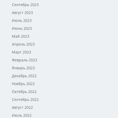
Сентябрь 2023
Август 2023
Июль 2023
Июнь 2023
Май 2023
Апрель 2023
Март 2023
Февраль 2023
Январь 2023
Декабрь 2022
Ноябрь 2022
Октябрь 2022
Сентябрь 2022
Август 2022
Июль 2022