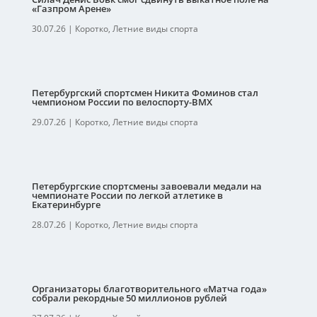
«Газпром Арене»
30.07.26
|
Коротко
,
Летние виды спорта
Петербургский спортсмен Никита Фоминов стал
чемпионом России по велоспорту-ВМХ
29.07.26
|
Коротко
,
Летние виды спорта
Петербургские спортсмены завоевали медали на
чемпионате России по легкой атлетике в
Екатеринбурге
28.07.26
|
Коротко
,
Летние виды спорта
Организаторы благотворительного «Матча года»
собрали рекордные 50 миллионов рублей