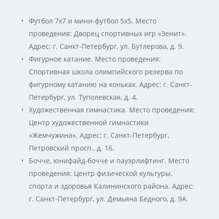
Футбол 7х7 и мини-футбол 5х5. Место
проведения: Дворец спортивных игр «Зенит».
Адрес: г. Санкт-Петербург, ул. Бутлерова, д. 9.
Фигурное катание. Место проведения:
Спортивная школа олимпийского резерва по
фигурному катанию на коньках. Адрес: г. Санкт-
Петербург, ул. Туполевская, д. 4.
Художественная гимнастика. Место проведения:
Центр художественной гимнастики
«Жемчужина». Адрес: г. Санкт-Петербург,
Петровский просп., д. 16.
Бочче, юнифайд-бочче и пауэрлифтинг. Место
проведения: Центр физической культуры,
спорта и здоровья Калининского района. Адрес:
г. Санкт-Петербург, ул. Демьяна Бедного, д. 9А.