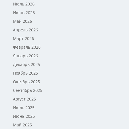
Июль 2026
Июнь 2026
Май 2026
Апрель 2026
Март 2026
Февраль 2026
Январь 2026
Декабрь 2025
Ноябрь 2025
Октябрь 2025
Сентябрь 2025
Август 2025
Июль 2025
Июнь 2025
Май 2025