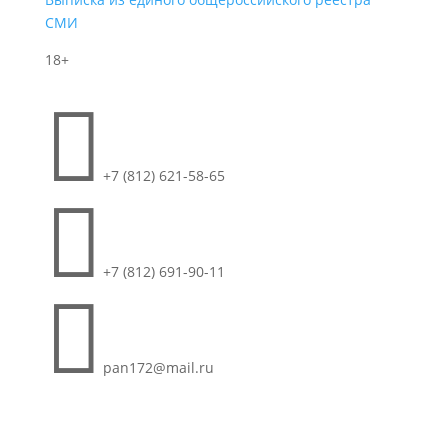
СМИ
18+

+7 (812) 621-58-65

+7 (812) 691-90-11

pan172@mail.ru