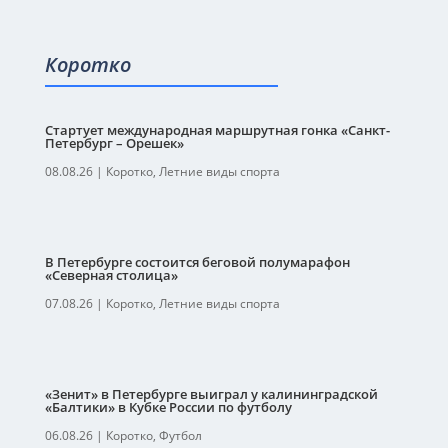
Коротко
Стартует международная маршрутная гонка «Санкт-
Петербург – Орешек»
08.08.26
|
Коротко
,
Летние виды спорта
В Петербурге состоится беговой полумарафон
«Северная столица»
07.08.26
|
Коротко
,
Летние виды спорта
«Зенит» в Петербурге выиграл у калининградской
«Балтики» в Кубке России по футболу
06.08.26
|
Коротко
,
Футбол