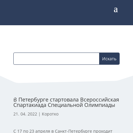
В Петербурге стартовала Всероссийская
Спартакиада Специальной Олимпиады
21. 04. 2022
|
Коротко
С 17 по 23 апреля в Санкт-Петербурге проходит