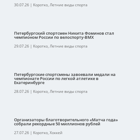
30.07.26
|
Коротко
,
Летние виды спорта
Петербургский спортсмен Никита Фоминов стал
чемпионом России по велоспорту-ВМХ
29.07.26
|
Коротко
,
Летние виды спорта
Петербургские спортсмены завоевали медали на
чемпионате России по легкой атлетике в
Екатеринбурге
28.07.26
|
Коротко
,
Летние виды спорта
Организаторы благотворительного «Матча года»
собрали рекордные 50 миллионов рублей
27.07.26
|
Коротко
,
Хоккей