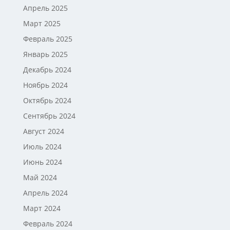
Апрель 2025
Март 2025
Февраль 2025
Январь 2025
Декабрь 2024
Ноябрь 2024
Октябрь 2024
Сентябрь 2024
Август 2024
Июль 2024
Июнь 2024
Май 2024
Апрель 2024
Март 2024
Февраль 2024