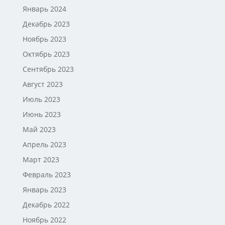
Январь 2024
Декабрь 2023
Ноябрь 2023
Октябрь 2023
Сентябрь 2023
Август 2023
Июль 2023
Июнь 2023
Май 2023
Апрель 2023
Март 2023
Февраль 2023
Январь 2023
Декабрь 2022
Ноябрь 2022