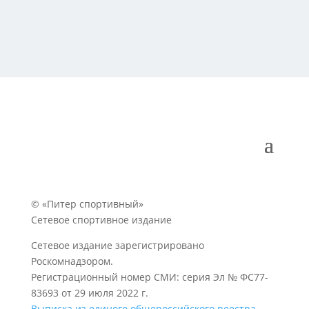
© «Питер спортивный»
Сетевое спортивное издание
Сетевое издание зарегистрировано
Роскомнадзором.
Регистрационный номер СМИ: серия Эл № ФС77-
83693 от 29 июля 2022 г.
Выписка из единого общероссийского реестра