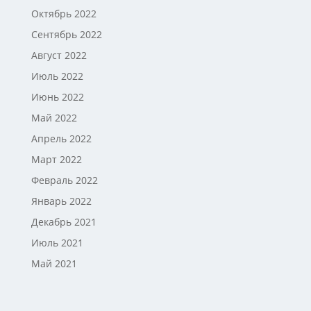
Октябрь 2022
Сентябрь 2022
Август 2022
Июль 2022
Июнь 2022
Май 2022
Апрель 2022
Март 2022
Февраль 2022
Январь 2022
Декабрь 2021
Июль 2021
Май 2021