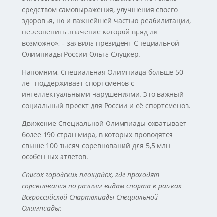
средством самовыражения, улучшения своего
здоровья, но и важнейшей частью реабилитации,
переоценить значение которой вряд ли
возможно», – заявила президент Специальной
Олимпиады России Ольга Слуцкер.
Напомним, Специальная Олимпиада больше 50
лет поддерживает спортсменов с
интеллектуальными нарушениями. Это важный
социальный проект для России и её спортсменов.
Движение Специальной Олимпиады охватывает
более 190 стран мира, в которых проводятся
свыше 100 тысяч соревнований для 5,5 млн
особенных атлетов.
Список городских площадок, где проходят
соревнования по разным видам спорта в рамках
Всероссийской Спартакиады Специальной
Олимпиады: