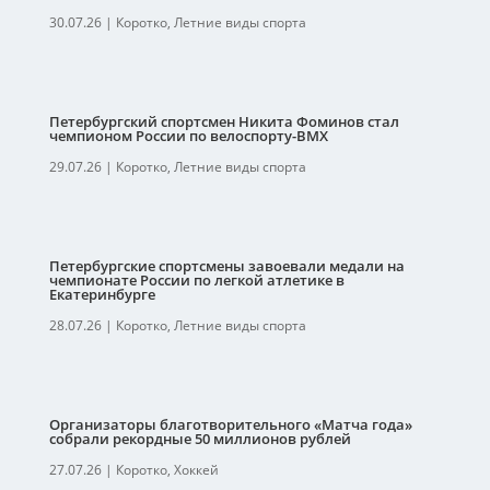
30.07.26
|
Коротко
,
Летние виды спорта
Петербургский спортсмен Никита Фоминов стал
чемпионом России по велоспорту-ВМХ
29.07.26
|
Коротко
,
Летние виды спорта
Петербургские спортсмены завоевали медали на
чемпионате России по легкой атлетике в
Екатеринбурге
28.07.26
|
Коротко
,
Летние виды спорта
Организаторы благотворительного «Матча года»
собрали рекордные 50 миллионов рублей
27.07.26
|
Коротко
,
Хоккей