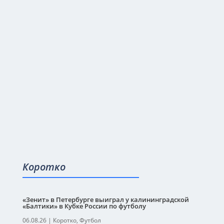
Коротко
«Зенит» в Петербурге выиграл у калининградской
«Балтики» в Кубке России по футболу
06.08.26
|
Коротко
,
Футбол