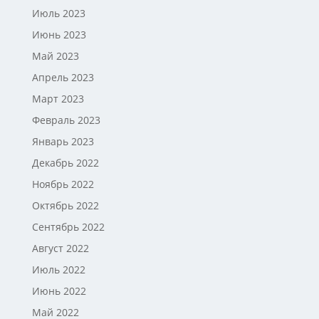
Июль 2023
Июнь 2023
Май 2023
Апрель 2023
Март 2023
Февраль 2023
Январь 2023
Декабрь 2022
Ноябрь 2022
Октябрь 2022
Сентябрь 2022
Август 2022
Июль 2022
Июнь 2022
Май 2022