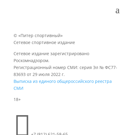
© «Питер спортивный»
Сетевое спортивное издание
Сетевое издание зарегистрировано
Роскомнадзором.
Регистрационный номер СМИ: серия Эл № ФС77-
83693 от 29 июля 2022 г.
Выписка из единого общероссийского реестра
СМИ
18+

+7 (812) 621-58-65