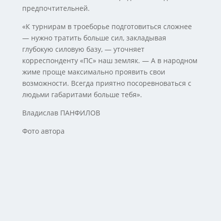
предпочтительней.
«К турнирам в троеборье подготовиться сложнее
— нужно тратить больше сил, закладывая
глубокую силовую базу, — уточняет
корреспонденту «ПС» наш земляк. — А в народном
жиме проще максимально проявить свои
возможности. Всегда приятно посоревноваться с
людьми габаритами больше тебя».
Владислав ПАНФИЛОВ
Фото автора