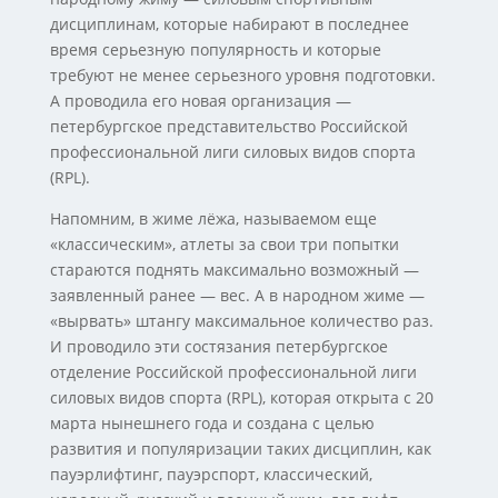
дисциплинам, которые набирают в последнее
время серьезную популярность и которые
требуют не менее серьезного уровня подготовки.
А проводила его новая организация —
петербургское представительство Российской
профессиональной лиги силовых видов спорта
(RPL).
Напомним, в жиме лёжа, называемом еще
«классическим», атлеты за свои три попытки
стараются поднять максимально возможный —
заявленный ранее — вес. А в народном жиме —
«вырвать» штангу максимальное количество раз.
И проводило эти состязания петербургское
отделение Российской профессиональной лиги
силовых видов спорта (RPL), которая открыта с 20
марта нынешнего года и создана с целью
развития и популяризации таких дисциплин, как
пауэрлифтинг, пауэрспорт, классический,