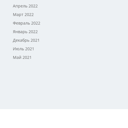
Апрель 2022
Март 2022
Февраль 2022
Январь 2022
Декабрь 2021
Июль 2021
Май 2021