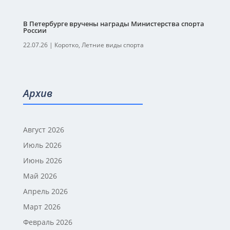
В Петербурге вручены награды Министерства спорта
России
22.07.26
|
Коротко
,
Летние виды спорта
Архив
Август 2026
Июль 2026
Июнь 2026
Май 2026
Апрель 2026
Март 2026
Февраль 2026