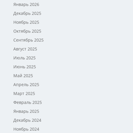
Январь 2026
Декабрь 2025
Ноябрь 2025
Октябрь 2025
Сентябрь 2025
Август 2025
Июль 2025
Июнь 2025
Май 2025
Апрель 2025
Март 2025
Февраль 2025
Январь 2025
Декабрь 2024
Ноябрь 2024