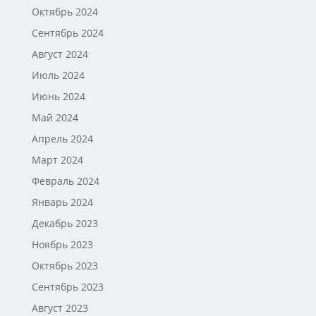
Октябрь 2024
Сентябрь 2024
Август 2024
Июль 2024
Июнь 2024
Май 2024
Апрель 2024
Март 2024
Февраль 2024
Январь 2024
Декабрь 2023
Ноябрь 2023
Октябрь 2023
Сентябрь 2023
Август 2023