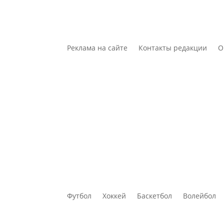
Реклама на сайте
Контакты редакции
О
Футбол
Хоккей
Баскетбол
Волейбол