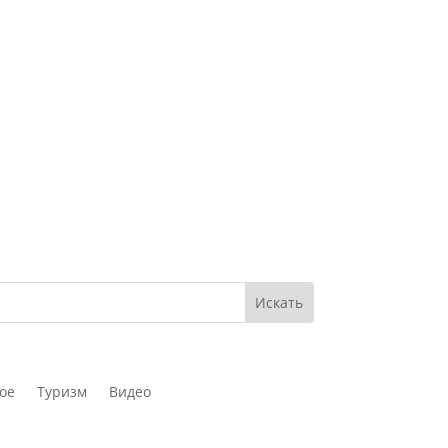
ое
Туризм
Видео