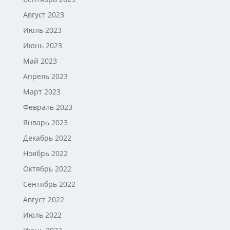
Август 2023
Июль 2023
Июнь 2023
Май 2023
Апрель 2023
Март 2023
Февраль 2023
Январь 2023
Декабрь 2022
Ноябрь 2022
Октябрь 2022
Сентябрь 2022
Август 2022
Июль 2022