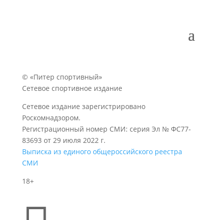
© «Питер спортивный»
Сетевое спортивное издание
Сетевое издание зарегистрировано
Роскомнадзором.
Регистрационный номер СМИ: серия Эл № ФС77-
83693 от 29 июля 2022 г.
Выписка из единого общероссийского реестра
СМИ
18+