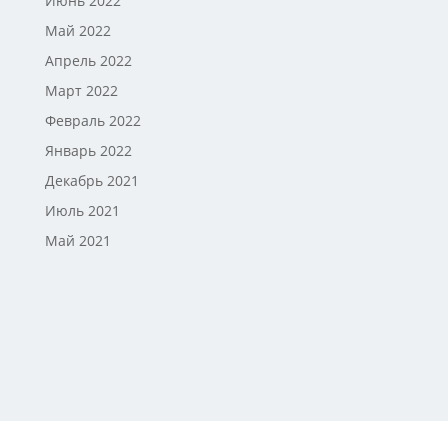
Июнь 2022
Май 2022
Апрель 2022
Март 2022
Февраль 2022
Январь 2022
Декабрь 2021
Июль 2021
Май 2021