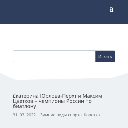
Екатерина Юрлова-Перхт и Максим
Цветков – чемпионы России по
биатлону
31. 03. 2022
|
Зимние виды спорта
,
Коротко