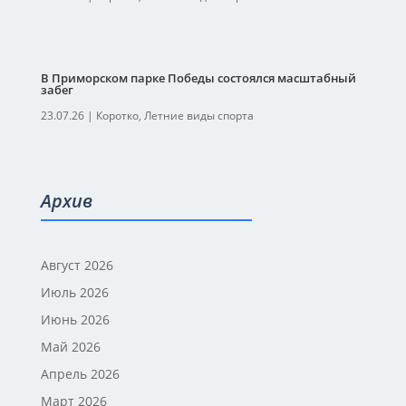
В Приморском парке Победы состоялся масштабный
забег
23.07.26
|
Коротко
,
Летние виды спорта
Архив
Август 2026
Июль 2026
Июнь 2026
Май 2026
Апрель 2026
Март 2026