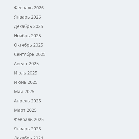
Февраль 2026
Январь 2026
Декабрь 2025
Ноябрь 2025
Октябрь 2025
Сентябрь 2025
Август 2025
Июль 2025
Июнь 2025
Май 2025
Апрель 2025
Март 2025
Февраль 2025
Январь 2025
Декабрь 2024