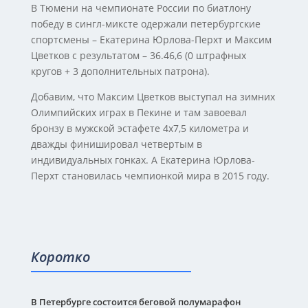
В Тюмени на чемпионате России по биатлону
победу в сингл-миксте одержали петербургские
спортсмены – Екатерина Юрлова-Перхт и Максим
Цветков с результатом – 36.46,6 (0 штрафных
кругов + 3 дополнительных патрона).
Добавим, что Максим Цветков выступал на зимних
Олимпийских играх в Пекине и там завоевал
бронзу в мужской эстафете 4х7,5 километра и
дважды финишировал четвертым в
индивидуальных гонках. А Екатерина Юрлова-
Перхт становилась чемпионкой мира в 2015 году.
Коротко
В Петербурге состоится беговой полумарафон