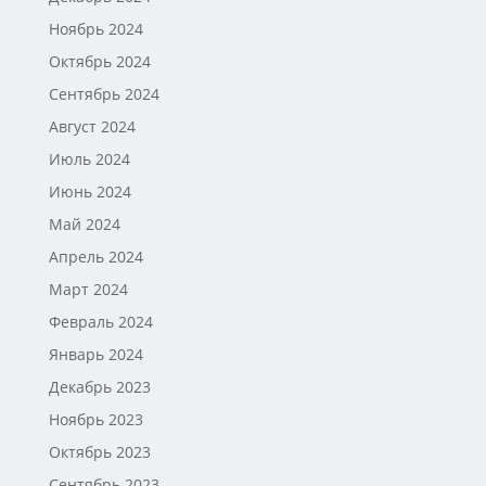
Ноябрь 2024
Октябрь 2024
Сентябрь 2024
Август 2024
Июль 2024
Июнь 2024
Май 2024
Апрель 2024
Март 2024
Февраль 2024
Январь 2024
Декабрь 2023
Ноябрь 2023
Октябрь 2023
Сентябрь 2023