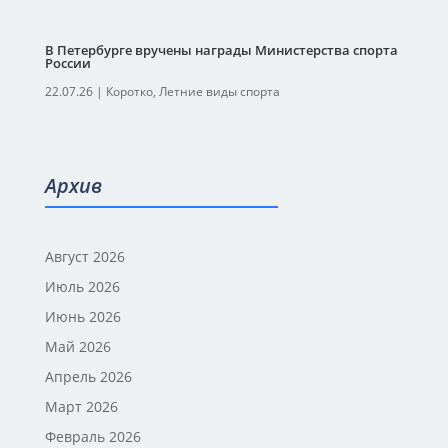
В Петербурге вручены награды Министерства спорта
России
22.07.26
|
Коротко
,
Летние виды спорта
Архив
Август 2026
Июль 2026
Июнь 2026
Май 2026
Апрель 2026
Март 2026
Февраль 2026