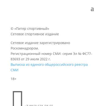
© «Питер спортивный»
Сетевое спортивное издание
Сетевое издание зарегистрировано
Роскомнадзором.
Регистрационный номер СМИ: серия Эл № ФС77-
83693 от 29 июля 2022 г.
Выписка из единого общероссийского реестра
СМИ
18+
