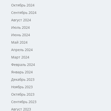
Октябрь 2024
Сентябрь 2024
Август 2024
Июль 2024
Июнь 2024
Май 2024
Апрель 2024
Март 2024
Февраль 2024
Январь 2024
Декабрь 2023
Ноябрь 2023
Октябрь 2023
Сентябрь 2023
Август 2023