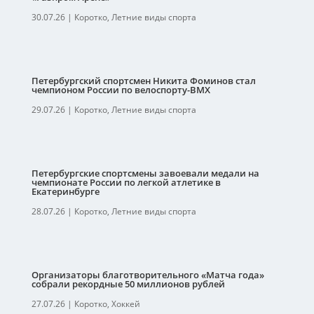
30.07.26
|
Коротко
,
Летние виды спорта
Петербургский спортсмен Никита Фоминов стал
чемпионом России по велоспорту-ВМХ
29.07.26
|
Коротко
,
Летние виды спорта
Петербургские спортсмены завоевали медали на
чемпионате России по легкой атлетике в
Екатеринбурге
28.07.26
|
Коротко
,
Летние виды спорта
Организаторы благотворительного «Матча года»
собрали рекордные 50 миллионов рублей
27.07.26
|
Коротко
,
Хоккей