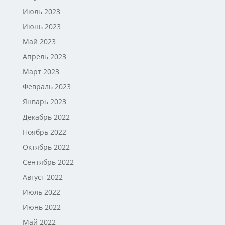
Июль 2023
Июнь 2023
Май 2023
Апрель 2023
Март 2023
Февраль 2023
Январь 2023
Декабрь 2022
Ноябрь 2022
Октябрь 2022
Сентябрь 2022
Август 2022
Июль 2022
Июнь 2022
Май 2022