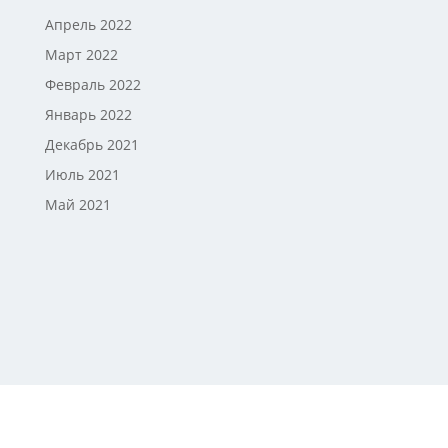
Апрель 2022
Март 2022
Февраль 2022
Январь 2022
Декабрь 2021
Июль 2021
Май 2021