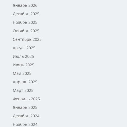
Январь 2026
Декабрь 2025
Ноябрь 2025
Октябрь 2025
Сентябрь 2025
Август 2025
Июль 2025
Июнь 2025
Май 2025
Апрель 2025
Март 2025
Февраль 2025
Январь 2025
Декабрь 2024
Ноябрь 2024