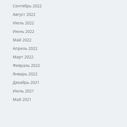
Сентябрь 2022
Август 2022
Июль 2022
Июнь 2022
Май 2022
Апрель 2022
Март 2022
Февраль 2022
Январь 2022
Декабрь 2021
Июль 2021
Май 2021