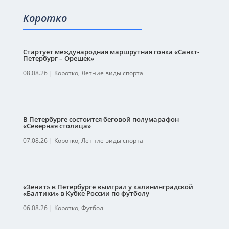
Коротко
Стартует международная маршрутная гонка «Санкт-
Петербург – Орешек»
08.08.26
|
Коротко
,
Летние виды спорта
В Петербурге состоится беговой полумарафон
«Северная столица»
07.08.26
|
Коротко
,
Летние виды спорта
«Зенит» в Петербурге выиграл у калининградской
«Балтики» в Кубке России по футболу
06.08.26
|
Коротко
,
Футбол