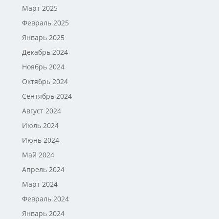
Март 2025
Февраль 2025
Январь 2025
Декабрь 2024
Ноябрь 2024
Октябрь 2024
Сентябрь 2024
Август 2024
Июль 2024
Июнь 2024
Май 2024
Апрель 2024
Март 2024
Февраль 2024
Январь 2024