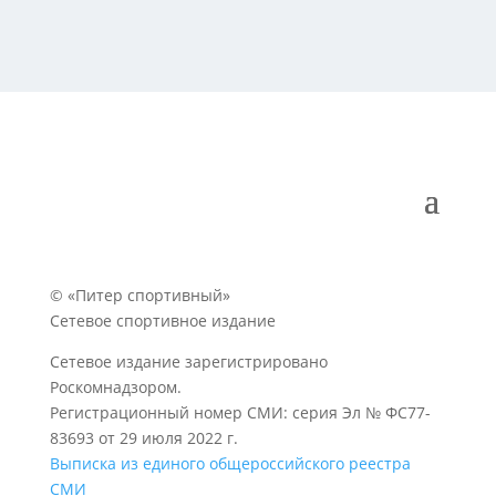
© «Питер спортивный»
Сетевое спортивное издание
Сетевое издание зарегистрировано
Роскомнадзором.
Регистрационный номер СМИ: серия Эл № ФС77-
83693 от 29 июля 2022 г.
Выписка из единого общероссийского реестра
СМИ