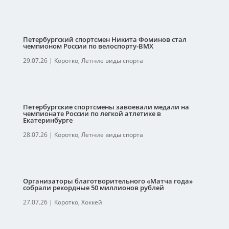
Петербургский спортсмен Никита Фоминов стал
чемпионом России по велоспорту-ВМХ
29.07.26
|
Коротко
,
Летние виды спорта
Петербургские спортсмены завоевали медали на
чемпионате России по легкой атлетике в
Екатеринбурге
28.07.26
|
Коротко
,
Летние виды спорта
Организаторы благотворительного «Матча года»
собрали рекордные 50 миллионов рублей
27.07.26
|
Коротко
,
Хоккей