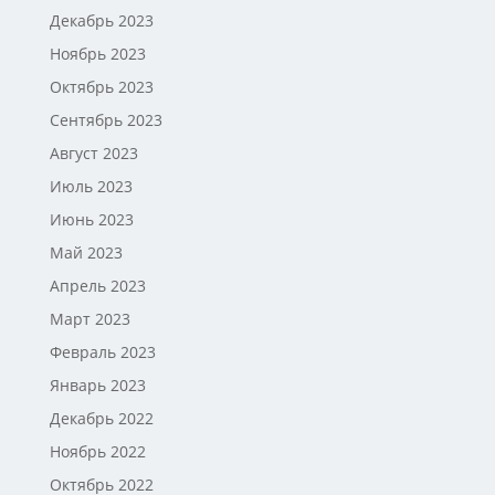
Декабрь 2023
Ноябрь 2023
Октябрь 2023
Сентябрь 2023
Август 2023
Июль 2023
Июнь 2023
Май 2023
Апрель 2023
Март 2023
Февраль 2023
Январь 2023
Декабрь 2022
Ноябрь 2022
Октябрь 2022