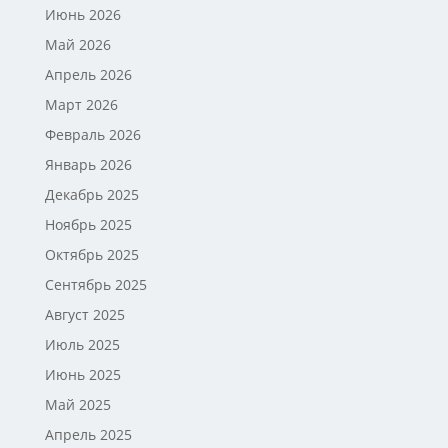
Июнь 2026
Май 2026
Апрель 2026
Март 2026
Февраль 2026
Январь 2026
Декабрь 2025
Ноябрь 2025
Октябрь 2025
Сентябрь 2025
Август 2025
Июль 2025
Июнь 2025
Май 2025
Апрель 2025