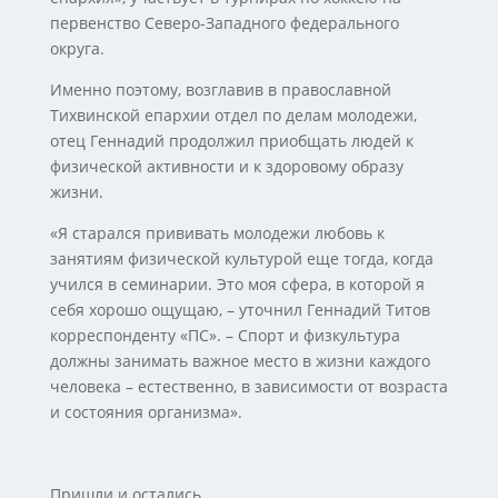
первенство Северо-Западного федерального
округа.
Именно поэтому, возглавив в православной
Тихвинской епархии отдел по делам молодежи,
отец Геннадий продолжил приобщать людей к
физической активности и к здоровому образу
жизни.
«Я старался прививать молодежи любовь к
занятиям физической культурой еще тогда, когда
учился в семинарии. Это моя сфера, в которой я
себя хорошо ощущаю, – уточнил Геннадий Титов
корреспонденту «ПС». – Спорт и физкультура
должны занимать важное место в жизни каждого
человека – естественно, в зависимости от возраста
и состояния организма».
Пришли и остались