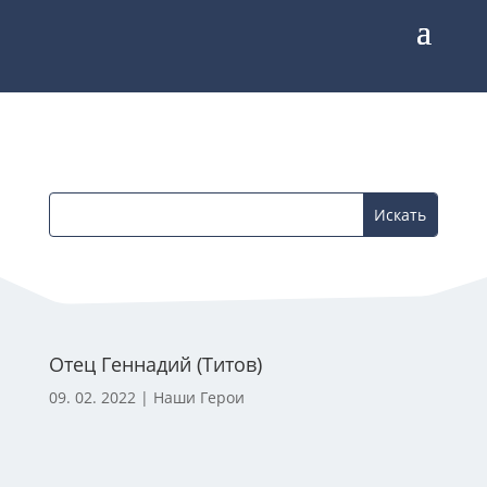
Отец Геннадий (Титов)
09. 02. 2022
|
Наши Герои