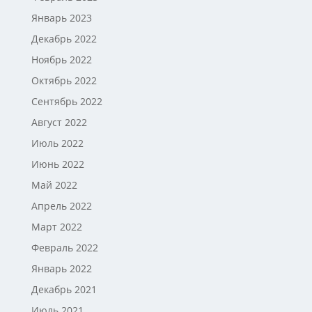
Январь 2023
Декабрь 2022
Ноябрь 2022
Октябрь 2022
Сентябрь 2022
Август 2022
Июль 2022
Июнь 2022
Май 2022
Апрель 2022
Март 2022
Февраль 2022
Январь 2022
Декабрь 2021
Июль 2021