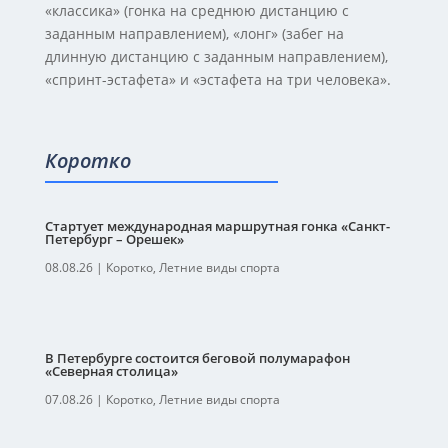
«классика» (гонка на среднюю дистанцию с
заданным направлением), «лонг» (забег на
длинную дистанцию с заданным направлением),
«спринт-эстафета» и «эстафета на три человека».
Коротко
Стартует международная маршрутная гонка «Санкт-
Петербург – Орешек»
08.08.26
|
Коротко
,
Летние виды спорта
В Петербурге состоится беговой полумарафон
«Северная столица»
07.08.26
|
Коротко
,
Летние виды спорта