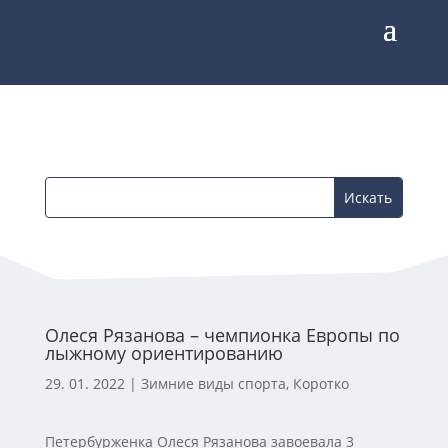
Олеся Рязанова – чемпионка Европы по
лыжному ориентированию
29. 01. 2022
|
Зимние виды спорта
,
Коротко
Петербурженка Олеся Рязанова завоевала 3