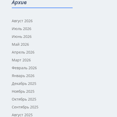
Архив
Август 2026
Июль 2026
Июнь 2026
Май 2026
Апрель 2026
Март 2026
Февраль 2026
Январь 2026
Декабрь 2025
Ноябрь 2025
Октябрь 2025
Сентябрь 2025
Август 2025