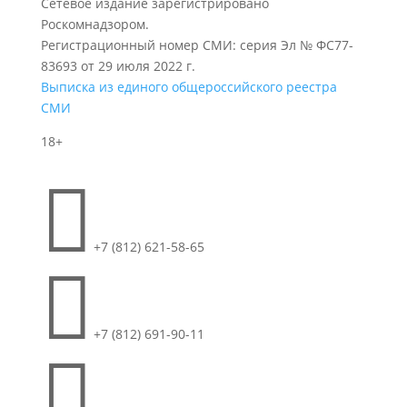
Сетевое издание зарегистрировано
Роскомнадзором.
Регистрационный номер СМИ: серия Эл № ФС77-
83693 от 29 июля 2022 г.
Выписка из единого общероссийского реестра
СМИ
18+

+7 (812) 621-58-65

+7 (812) 691-90-11
