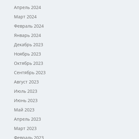
Апрель 2024
Март 2024
Февраль 2024
Январь 2024
Декабрь 2023
Ноябрь 2023
Октябрь 2023
Сентябрь 2023
Август 2023
Июль 2023
Июнь 2023
Май 2023
Апрель 2023
Март 2023
Февраль 2023