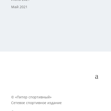
Май 2021
© «Питер спортивный»
Сетевое спортивное издание