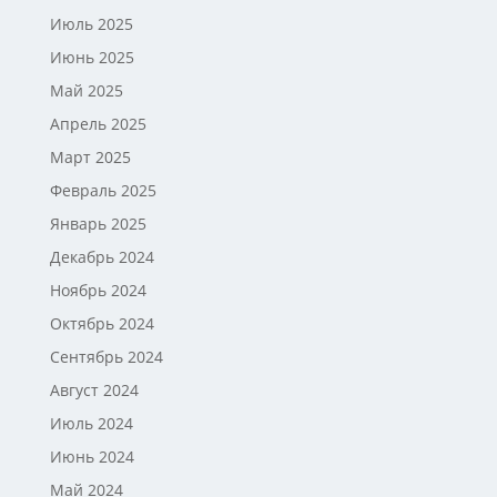
Июль 2025
Июнь 2025
Май 2025
Апрель 2025
Март 2025
Февраль 2025
Январь 2025
Декабрь 2024
Ноябрь 2024
Октябрь 2024
Сентябрь 2024
Август 2024
Июль 2024
Июнь 2024
Май 2024