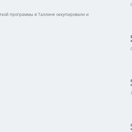
откой программы в Таллине оккупировали и