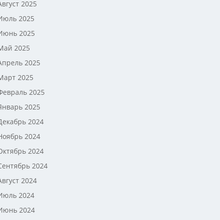
Август 2025
Июль 2025
Июнь 2025
Май 2025
Апрель 2025
Март 2025
Февраль 2025
Январь 2025
Декабрь 2024
Ноябрь 2024
Октябрь 2024
Сентябрь 2024
Август 2024
Июль 2024
Июнь 2024