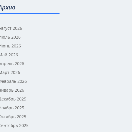
Архив
Август 2026
Июль 2026
Июнь 2026
Май 2026
Апрель 2026
Март 2026
Февраль 2026
Январь 2026
Декабрь 2025
Ноябрь 2025
Октябрь 2025
Сентябрь 2025