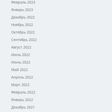
Февраль 2023
Январь 2023
Декабрь 2022
Ноябрь 2022
Октябрь 2022
Сентябрь 2022
Август 2022
Июль 2022
Июнь 2022
Май 2022
Апрель 2022
Март 2022
Февраль 2022
Январь 2022
Декабрь 2021