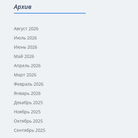
Архив
Август 2026
Июль 2026
Июнь 2026
Май 2026
Апрель 2026
Март 2026
Февраль 2026
Январь 2026
Декабрь 2025
Ноябрь 2025
Октябрь 2025
Сентябрь 2025