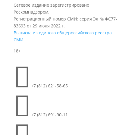
Сетевое издание зарегистрировано
Роскомнадзором.
Регистрационный номер СМИ: серия Эл № ФС77-
83693 от 29 июля 2022 г.
Выписка из единого общероссийского реестра
СМИ
18+

+7 (812) 621-58-65

+7 (812) 691-90-11