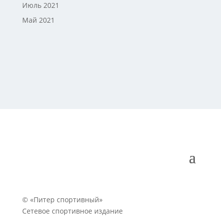
Июль 2021
Май 2021
© «Питер спортивный»
Сетевое спортивное издание