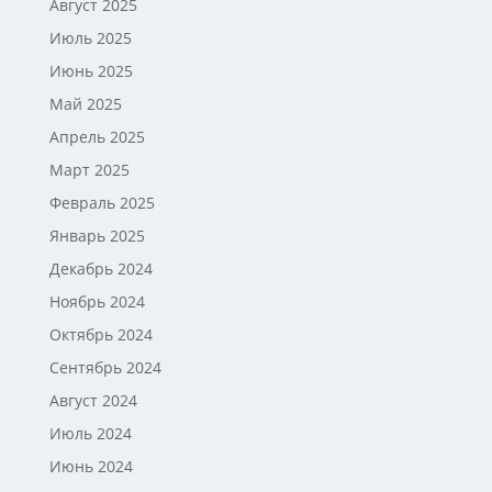
Август 2025
Июль 2025
Июнь 2025
Май 2025
Апрель 2025
Март 2025
Февраль 2025
Январь 2025
Декабрь 2024
Ноябрь 2024
Октябрь 2024
Сентябрь 2024
Август 2024
Июль 2024
Июнь 2024