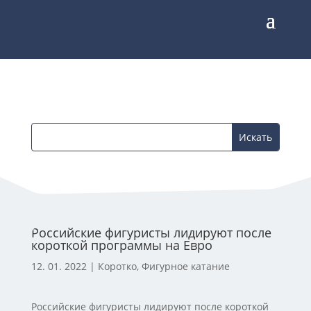
Российские фигуристы лидируют после
короткой программы на Евро
12. 01. 2022
|
Коротко
,
Фигурное катание
Российские фигуристы лидируют после короткой