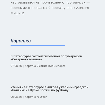
настраиваться на произвольную программу», —
прокомментировал свой прокат ученик Алексея
Мишина.
Коротко
В Петербурге состоится беговой полумарафон
«Северная столица»
07.08.26
|
Коротко
,
Летние виды спорта
«Зенит» в Петербурге выиграл у калининградской
«Балтики» в Кубке России по футболу
06.08.26
|
Коротко
,
Футбол