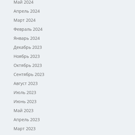
Май 2024
Апрель 2024
Март 2024
Февраль 2024
Январь 2024
Декабрь 2023
Ноябрь 2023
Октябрь 2023
Сентябрь 2023
Август 2023
Июль 2023
Июнь 2023
Май 2023
Апрель 2023
Март 2023