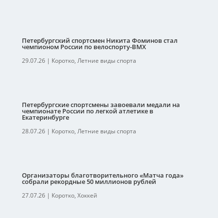
Петербургский спортсмен Никита Фоминов стал
чемпионом России по велоспорту-ВМХ
29.07.26
|
Коротко
,
Летние виды спорта
Петербургские спортсмены завоевали медали на
чемпионате России по легкой атлетике в
Екатеринбурге
28.07.26
|
Коротко
,
Летние виды спорта
Организаторы благотворительного «Матча года»
собрали рекордные 50 миллионов рублей
27.07.26
|
Коротко
,
Хоккей