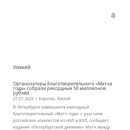
Хоккей
Организаторы благотворительного «Матча
года» собрали рекордные 50 миллионов
рублей
27.07.2026
|
Коротко
,
Хоккей
В Петербурге завершился ежегодный
благотворительный «Матч года» с участием
российских хоккеистов из НХЛ и КХЛ, сообщает
издание «Петербургский дневник». Матч между