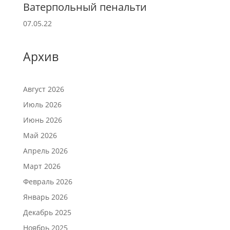
Ватерпольный пенальти
07.05.22
Архив
Август 2026
Июль 2026
Июнь 2026
Май 2026
Апрель 2026
Март 2026
Февраль 2026
Январь 2026
Декабрь 2025
Ноябрь 2025