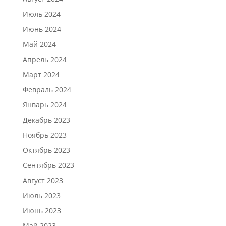
Июль 2024
Июнь 2024
Май 2024
Апрель 2024
Март 2024
Февраль 2024
Январь 2024
Декабрь 2023
Ноябрь 2023
Октябрь 2023
Сентябрь 2023
Август 2023
Июль 2023
Июнь 2023
Май 2023