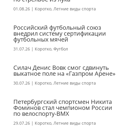
01.08.26
|
Коротко
,
Летние виды спорта
Российский футбольный союз
внедрил систему сертификации
футбольных мячей
31.07.26
|
Коротко
,
Футбол
Силач Денис Вовк смог сдвинуть
выкатное поле на «Газпром Арене»
30.07.26
|
Коротко
,
Летние виды спорта
Петербургский спортсмен Никита
Фоминов стал чемпионом России
по велоспорту-ВМХ
29.07.26
|
Коротко
,
Летние виды спорта