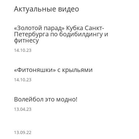
Актуальные видео
«Золотой парад» Кубка Санкт-
Петербурга по бодибилдингу и
фитнесу
14.10.23
«Фитоняшки» с крыльями
14.10.23
Волейбол это модно!
13.04.23
13.09.22