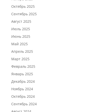
Октябрь 2025
Сентябрь 2025
Август 2025
Июль 2025
Июнь 2025
Май 2025
Апрель 2025
Март 2025
Февраль 2025
Январь 2025
Декабрь 2024
Ноябрь 2024
Октябрь 2024
Сентябрь 2024
Август 2024