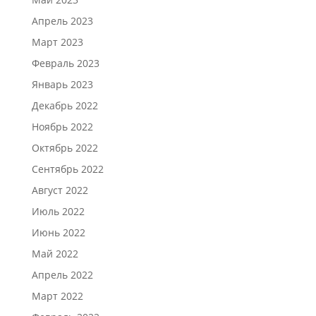
Апрель 2023
Март 2023
Февраль 2023
Январь 2023
Декабрь 2022
Ноябрь 2022
Октябрь 2022
Сентябрь 2022
Август 2022
Июль 2022
Июнь 2022
Май 2022
Апрель 2022
Март 2022