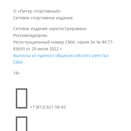
© «Питер спортивный»
Сетевое спортивное издание
Сетевое издание зарегистрировано
Роскомнадзором.
Регистрационный номер СМИ: серия Эл № ФС77-
83693 от 29 июля 2022 г.
Выписка из единого общероссийского реестра
СМИ
18+

+7 (812) 621-58-65
