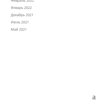
Февраль 2022
Январь 2022
Декабрь 2021
Июль 2021
Май 2021