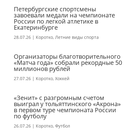
Петербургские спортсмены
завоевали медали на чемпионате
России по легкой атлетике в
Екатеринбурге
28.07.26
|
Коротко
,
Летние виды спорта
Организаторы благотворительного
«Матча года» собрали рекордные 50
миллионов рублей
27.07.26
|
Коротко
,
Хоккей
«Зенит» с разгромным счетом
выиграл у тольяттинского «Акрона»
в первом туре чемпионата России
по футболу
26.07.26
|
Коротко
,
Футбол