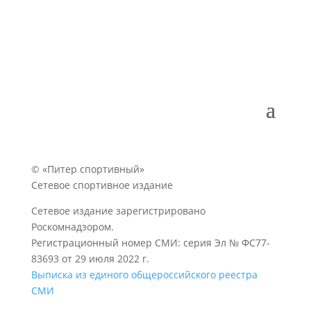
© «Питер спортивный»
Сетевое спортивное издание
Сетевое издание зарегистрировано
Роскомнадзором.
Регистрационный номер СМИ: серия Эл № ФС77-
83693 от 29 июля 2022 г.
Выписка из единого общероссийского реестра
СМИ