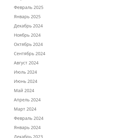
Февраль 2025
Январь 2025
Декабрь 2024
Ноябрь 2024
Октябрь 2024
Сентябрь 2024
Август 2024
Июль 2024
Июнь 2024
Май 2024
Апрель 2024
Март 2024
Февраль 2024
Январь 2024
Декабрь 2023