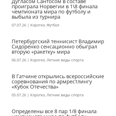
Дугласом Сантосом в составе
проиграла Норвегии в 1\8 финала
чемпионата мира по футболу и
выбыла из турнира
07.07.26
|
Коротко
,
Футбол
Петербургский теннисист Владимир
Сидоренко сенсационно обыграл
вторую «ракетку» мира
06.07.26
|
Коротко
,
Летние виды спорта
В Гатчине открылись всероссийские
соревнования по армрестлингу
«Кубок Отечества»
05.07.26
|
Коротко
,
Летние виды спорта
Определены все 8 пар 1/8 финала