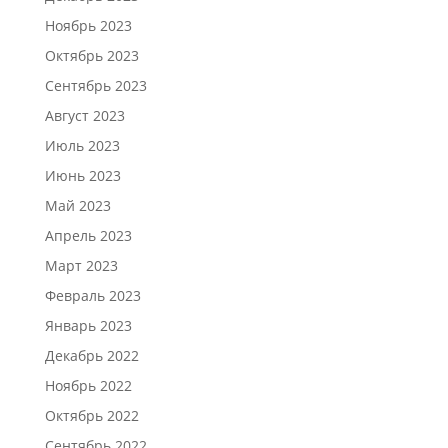
Ноябрь 2023
Октябрь 2023
Сентябрь 2023
Август 2023
Июль 2023
Июнь 2023
Май 2023
Апрель 2023
Март 2023
Февраль 2023
Январь 2023
Декабрь 2022
Ноябрь 2022
Октябрь 2022
Сентябрь 2022