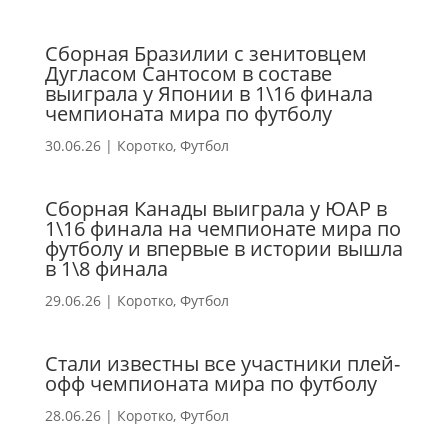
Сборная Бразилии с зенитовцем
Дугласом Сантосом в составе
выиграла у Японии в 1\16 финала
чемпионата мира по футболу
30.06.26
|
Коротко
,
Футбол
Сборная Канады выиграла у ЮАР в
1\16 финала на чемпионате мира по
футболу и впервые в истории вышла
в 1\8 финала
29.06.26
|
Коротко
,
Футбол
Стали известны все участники плей-
офф чемпионата мира по футболу
28.06.26
|
Коротко
,
Футбол