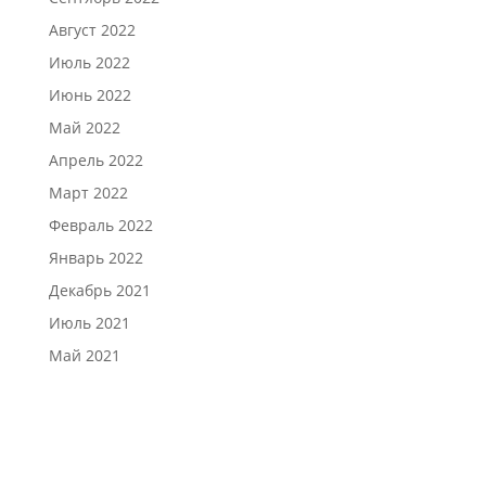
Август 2022
Июль 2022
Июнь 2022
Май 2022
Апрель 2022
Март 2022
Февраль 2022
Январь 2022
Декабрь 2021
Июль 2021
Май 2021