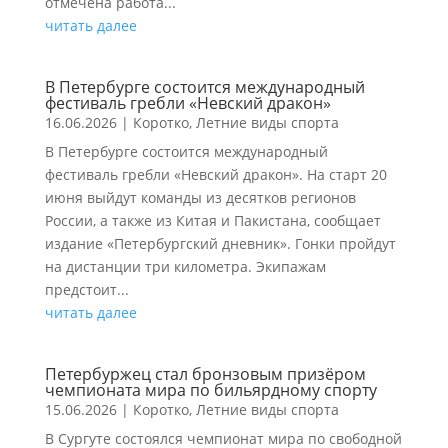
отмечена работа...
читать далее
В Петербурге состоится международный
фестиваль гребли «Невский дракон»
16.06.2026
|
Коротко
,
Летние виды спорта
В Петербурге состоится международный
фестиваль гребли «Невский дракон». На старт 20
июня выйдут команды из десятков регионов
России, а также из Китая и Пакистана, сообщает
издание «Петербургский дневник». Гонки пройдут
на дистанции три километра. Экипажам
предстоит...
читать далее
Петербуржец стал бронзовым призёром
чемпионата мира по бильярдному спорту
15.06.2026
|
Коротко
,
Летние виды спорта
В Сургуте состоялся чемпионат мира по свободной