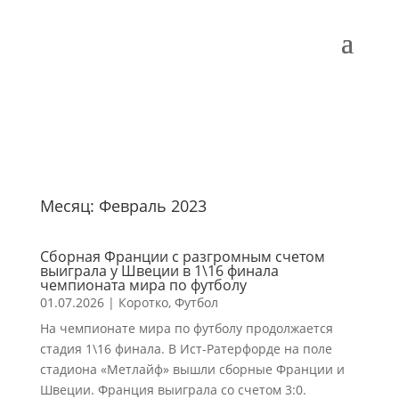
Месяц:
Февраль 2023
Сборная Франции с разгромным счетом
выиграла у Швеции в 1\16 финала
чемпионата мира по футболу
01.07.2026
|
Коротко
,
Футбол
На чемпионате мира по футболу продолжается
стадия 1\16 финала. В Ист-Ратерфорде на поле
стадиона «Метлайф» вышли сборные Франции и
Швеции. Франция выиграла со счетом 3:0.