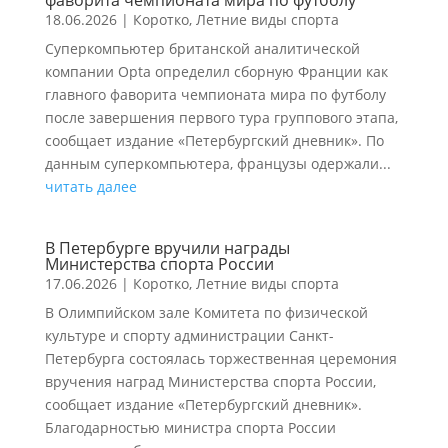
фаворита чемпионата мира по футболу
18.06.2026
|
Коротко
,
Летние виды спорта
Суперкомпьютер британской аналитической
компании Opta определил сборную Франции как
главного фаворита чемпионата мира по футболу
после завершения первого тура группового этапа,
сообщает издание «Петербургский дневник». По
данным суперкомпьютера, французы одержали...
читать далее
В Петербурге вручили награды
Министерства спорта России
17.06.2026
|
Коротко
,
Летние виды спорта
В Олимпийском зале Комитета по физической
культуре и спорту администрации Санкт-
Петербурга состоялась торжественная церемония
вручения наград Министерства спорта России,
сообщает издание «Петербургский дневник».
Благодарностью министра спорта России