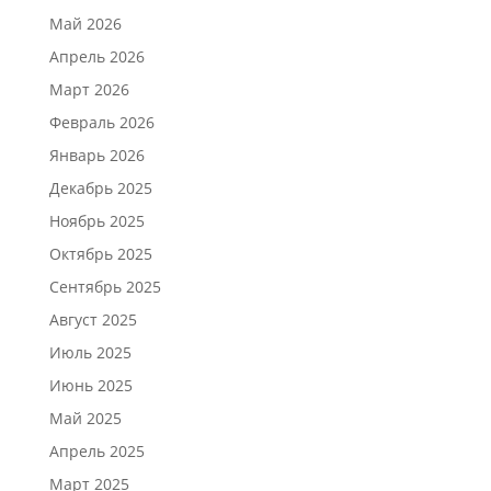
Май 2026
Апрель 2026
Март 2026
Февраль 2026
Январь 2026
Декабрь 2025
Ноябрь 2025
Октябрь 2025
Сентябрь 2025
Август 2025
Июль 2025
Июнь 2025
Май 2025
Апрель 2025
Март 2025