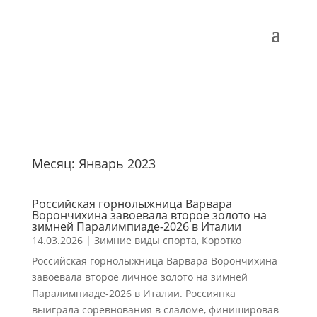
Месяц:
Январь 2023
Российская горнолыжница Варвара
Ворончихина завоевала второе золото на
зимней Паралимпиаде-2026 в Италии
14.03.2026
|
Зимние виды спорта
,
Коротко
Российская горнолыжница Варвара Ворончихина
завоевала второе личное золото на зимней
Паралимпиаде-2026 в Италии. Россиянка
выиграла соревнования в слаломе, финишировав