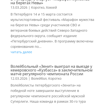
на берегах Невы»
13.03.2026
|
Коротко
,
Хоккей
В Петербурге 14 и 15 марта состоится
мультиспортивный фестиваль «Марафон мужества
на берегах Невы» среди участников СВО и
ветеранов боевых действий Северо-Западного
федерального округа, сообщает издание
«Петербургский дневник». В программу включены
соревнования по...
читать далее
Волейбольный «Зенит» выиграл на выезде у
кемеровского «Кузбасса» в заключительном
матче регулярного чемпионата России
12.03.2026
|
Волейбол
,
Коротко
Волейболисты петербургского «Зенита» на
победной ноте завершили выступление в
регулярном чемпионате российской мужской
Суперлиги. Наша команда в рамках 30-го тура