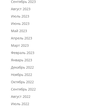
Сентябрь 2023
Август 2023
Июль 2023
Июнь 2023
Май 2023
Апрель 2023
Март 2023
Февраль 2023
Январь 2023
Декабрь 2022
Ноябрь 2022
Октябрь 2022
Сентябрь 2022
Август 2022
Июль 2022