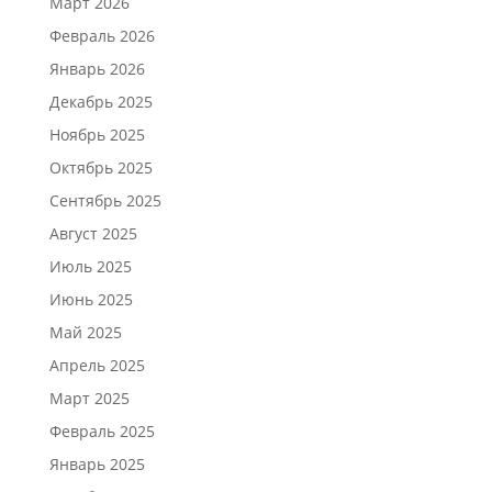
Март 2026
Февраль 2026
Январь 2026
Декабрь 2025
Ноябрь 2025
Октябрь 2025
Сентябрь 2025
Август 2025
Июль 2025
Июнь 2025
Май 2025
Апрель 2025
Март 2025
Февраль 2025
Январь 2025