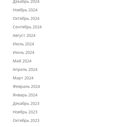
Декабрь 2024
Ноябрь 2024
Октябрь 2024
Сентябрь 2024
Август 2024
Июль 2024
Июнь 2024
Май 2024
Апрель 2024
Март 2024
Февраль 2024
Январь 2024
Декабрь 2023
Ноябрь 2023
Октябрь 2023