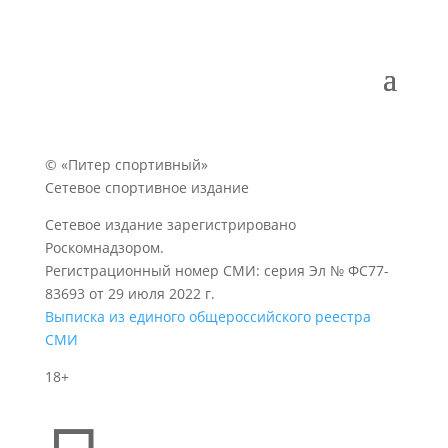
© «Питер спортивный»
Сетевое спортивное издание
Сетевое издание зарегистрировано
Роскомнадзором.
Регистрационный номер СМИ: серия Эл № ФС77-
83693 от 29 июля 2022 г.
Выписка из единого общероссийского реестра
СМИ
18+