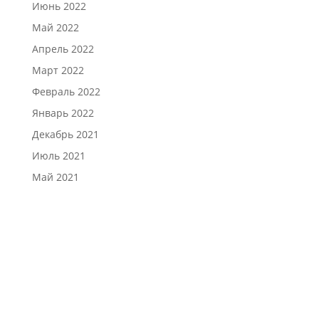
Июнь 2022
Май 2022
Апрель 2022
Март 2022
Февраль 2022
Январь 2022
Декабрь 2021
Июль 2021
Май 2021