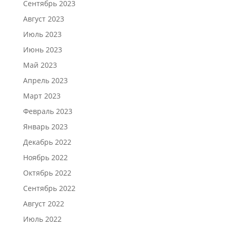
Сентябрь 2023
Август 2023
Июль 2023
Июнь 2023
Май 2023
Апрель 2023
Март 2023
Февраль 2023
Январь 2023
Декабрь 2022
Ноябрь 2022
Октябрь 2022
Сентябрь 2022
Август 2022
Июль 2022