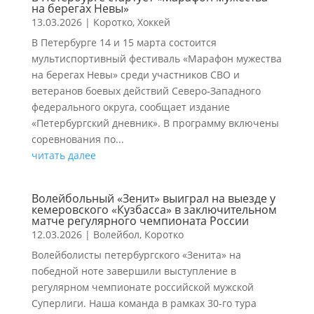
на берегах Невы»
13.03.2026
|
Коротко
,
Хоккей
В Петербурге 14 и 15 марта состоится
мультиспортивный фестиваль «Марафон мужества
на берегах Невы» среди участников СВО и
ветеранов боевых действий Северо-Западного
федерального округа, сообщает издание
«Петербургский дневник». В программу включены
соревнования по...
читать далее
Волейбольный «Зенит» выиграл на выезде у
кемеровского «Кузбасса» в заключительном
матче регулярного чемпионата России
12.03.2026
|
Волейбол
,
Коротко
Волейболисты петербургского «Зенита» на
победной ноте завершили выступление в
регулярном чемпионате российской мужской
Суперлиги. Наша команда в рамках 30-го тура