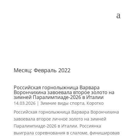
Месяц:
Февраль 2022
Российская горнолыжница Варвара
Ворончихина завоевала второе золото на
зимней Паралимпиаде-2026 в Италии
14.03.2026
|
Зимние виды спорта
,
Коротко
Российская горнолыжница Варвара Ворончихина
завоевала второе личное золото на зимней
Паралимпиаде-2026 в Италии. Россиянка
выиграла соревнования в слаломе, финишировав