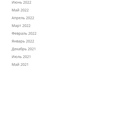
Июнь 2022
Май 2022
Апрель 2022
Март 2022
Февраль 2022
Январь 2022
Декабрь 2021
Июль 2021
Май 2021