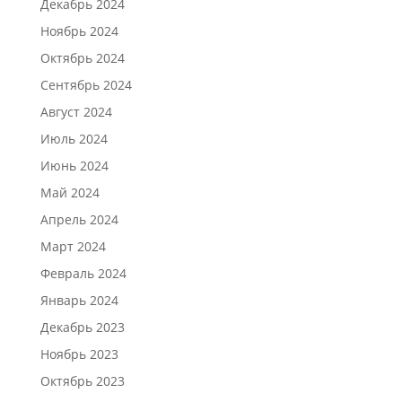
Декабрь 2024
Ноябрь 2024
Октябрь 2024
Сентябрь 2024
Август 2024
Июль 2024
Июнь 2024
Май 2024
Апрель 2024
Март 2024
Февраль 2024
Январь 2024
Декабрь 2023
Ноябрь 2023
Октябрь 2023