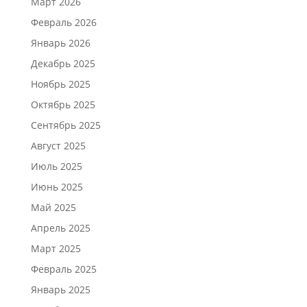
Март 2026
Февраль 2026
Январь 2026
Декабрь 2025
Ноябрь 2025
Октябрь 2025
Сентябрь 2025
Август 2025
Июль 2025
Июнь 2025
Май 2025
Апрель 2025
Март 2025
Февраль 2025
Январь 2025