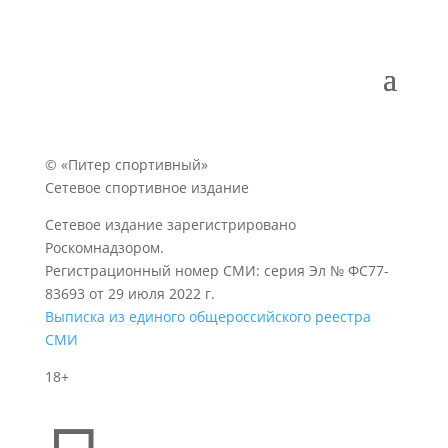
© «Питер спортивный»
Сетевое спортивное издание
Сетевое издание зарегистрировано
Роскомнадзором.
Регистрационный номер СМИ: серия Эл № ФС77-
83693 от 29 июля 2022 г.
Выписка из единого общероссийского реестра
СМИ
18+