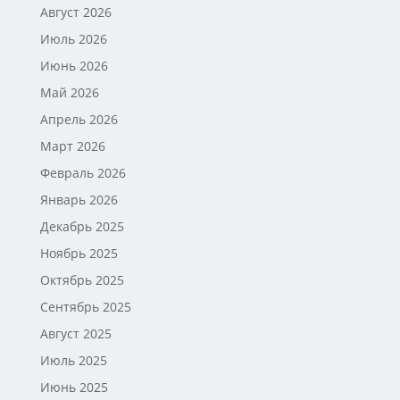
Август 2026
Июль 2026
Июнь 2026
Май 2026
Апрель 2026
Март 2026
Февраль 2026
Январь 2026
Декабрь 2025
Ноябрь 2025
Октябрь 2025
Сентябрь 2025
Август 2025
Июль 2025
Июнь 2025