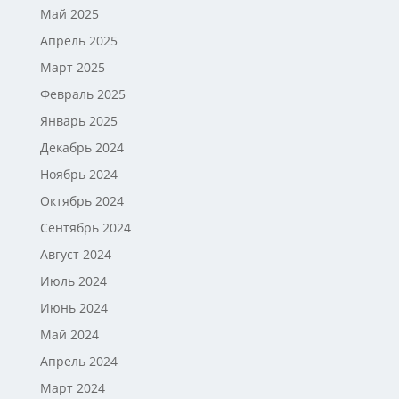
Май 2025
Апрель 2025
Март 2025
Февраль 2025
Январь 2025
Декабрь 2024
Ноябрь 2024
Октябрь 2024
Сентябрь 2024
Август 2024
Июль 2024
Июнь 2024
Май 2024
Апрель 2024
Март 2024