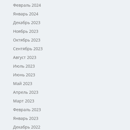
Февраль 2024
Январь 2024
Декабрь 2023
Ноябрь 2023
Октябрь 2023
Сентябрь 2023
Август 2023
Июль 2023
Июнь 2023
Май 2023
Апрель 2023
Март 2023
Февраль 2023
Январь 2023
Декабрь 2022