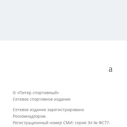
© «Питер спортивный»
Сетевое спортивное издание
Сетевое издание зарегистрировано
Роскомнадзором.
Регистрационный номер СМИ: серия Эл № ФС77-