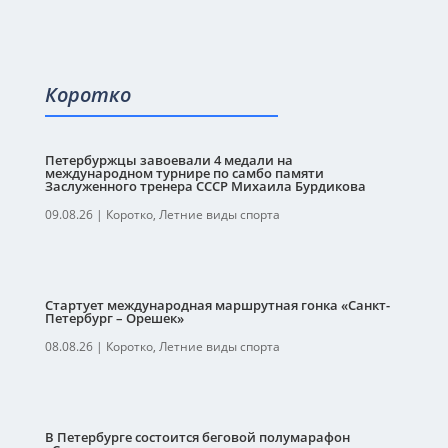
Коротко
Петербуржцы завоевали 4 медали на
международном турнире по самбо памяти
Заслуженного тренера СССР Михаила Бурдикова
09.08.26
|
Коротко
,
Летние виды спорта
Стартует международная маршрутная гонка «Санкт-
Петербург – Орешек»
08.08.26
|
Коротко
,
Летние виды спорта
В Петербурге состоится беговой полумарафон