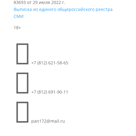
83693 от 29 июля 2022 г.
Выписка из единого общероссийского реестра
СМИ
18+

+7 (812) 621-58-65

+7 (812) 691-90-11

pan172@mail.ru