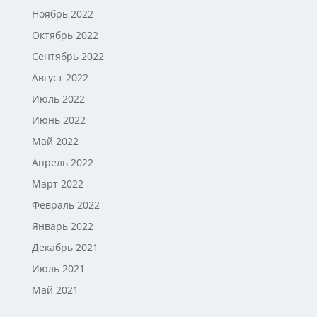
Ноябрь 2022
Октябрь 2022
Сентябрь 2022
Август 2022
Июль 2022
Июнь 2022
Май 2022
Апрель 2022
Март 2022
Февраль 2022
Январь 2022
Декабрь 2021
Июль 2021
Май 2021