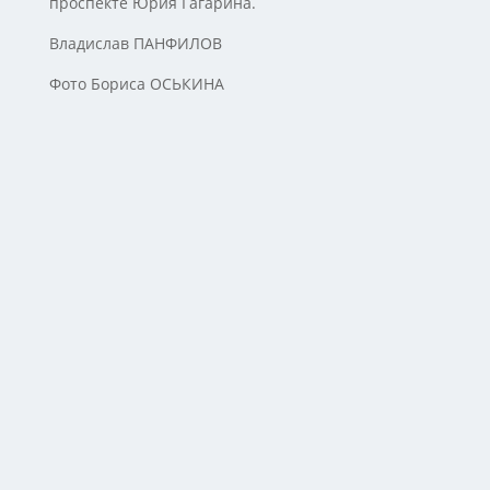
проспекте Юрия Гагарина.
Владислав ПАНФИЛОВ
Фото Бориса ОСЬКИНА