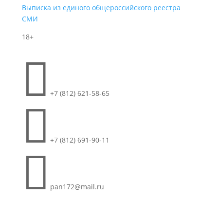
Выписка из единого общероссийского реестра
СМИ
18+

+7 (812) 621-58-65

+7 (812) 691-90-11

pan172@mail.ru