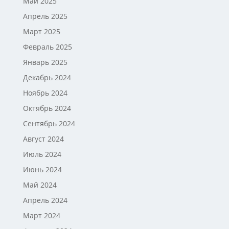
Май 2025
Апрель 2025
Март 2025
Февраль 2025
Январь 2025
Декабрь 2024
Ноябрь 2024
Октябрь 2024
Сентябрь 2024
Август 2024
Июль 2024
Июнь 2024
Май 2024
Апрель 2024
Март 2024