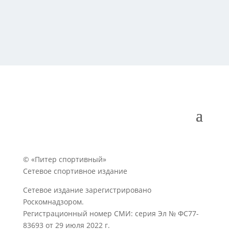
© «Питер спортивный»
Сетевое спортивное издание
Сетевое издание зарегистрировано
Роскомнадзором.
Регистрационный номер СМИ: серия Эл № ФС77-
83693 от 29 июля 2022 г.