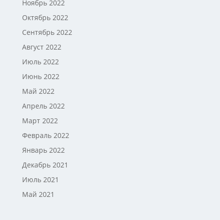
Ноябрь 2022
Октябрь 2022
Сентябрь 2022
Август 2022
Июль 2022
Июнь 2022
Май 2022
Апрель 2022
Март 2022
Февраль 2022
Январь 2022
Декабрь 2021
Июль 2021
Май 2021