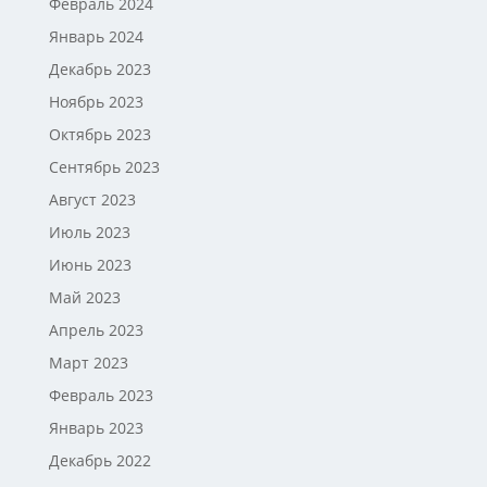
Февраль 2024
Январь 2024
Декабрь 2023
Ноябрь 2023
Октябрь 2023
Сентябрь 2023
Август 2023
Июль 2023
Июнь 2023
Май 2023
Апрель 2023
Март 2023
Февраль 2023
Январь 2023
Декабрь 2022