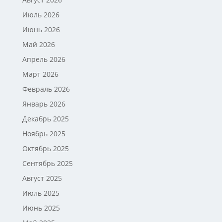
Июль 2026
Июнь 2026
Май 2026
Апрель 2026
Март 2026
Февраль 2026
Январь 2026
Декабрь 2025
Ноябрь 2025
Октябрь 2025
Сентябрь 2025
Август 2025
Июль 2025
Июнь 2025