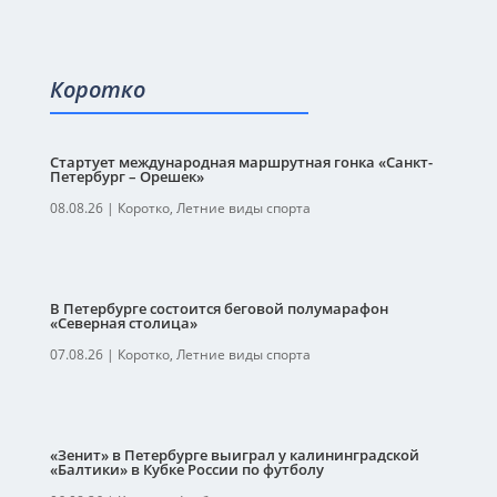
Коротко
Стартует международная маршрутная гонка «Санкт-
Петербург – Орешек»
08.08.26
|
Коротко
,
Летние виды спорта
В Петербурге состоится беговой полумарафон
«Северная столица»
07.08.26
|
Коротко
,
Летние виды спорта
«Зенит» в Петербурге выиграл у калининградской
«Балтики» в Кубке России по футболу