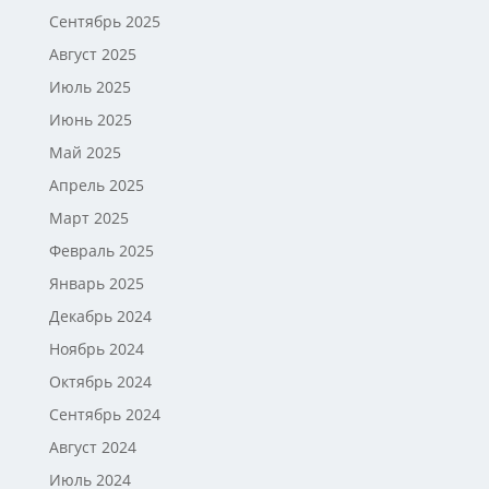
Сентябрь 2025
Август 2025
Июль 2025
Июнь 2025
Май 2025
Апрель 2025
Март 2025
Февраль 2025
Январь 2025
Декабрь 2024
Ноябрь 2024
Октябрь 2024
Сентябрь 2024
Август 2024
Июль 2024