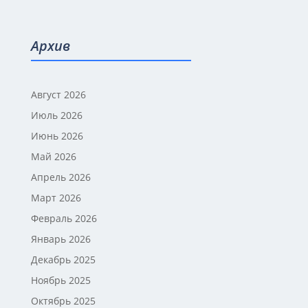
Архив
Август 2026
Июль 2026
Июнь 2026
Май 2026
Апрель 2026
Март 2026
Февраль 2026
Январь 2026
Декабрь 2025
Ноябрь 2025
Октябрь 2025