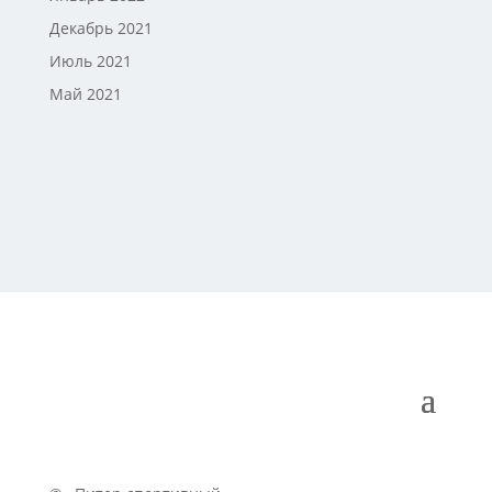
Декабрь 2021
Июль 2021
Май 2021