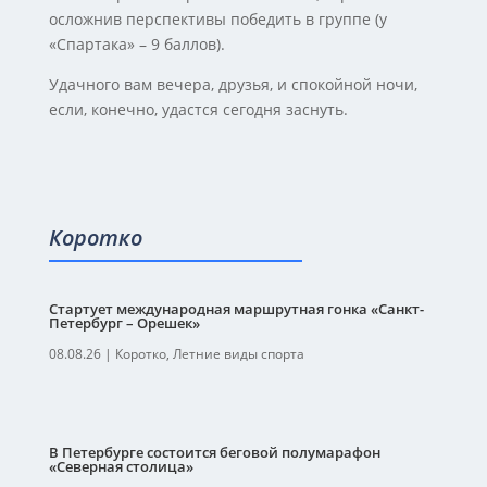
осложнив перспективы победить в группе (у
«Спартака» – 9 баллов).
Удачного вам вечера, друзья, и спокойной ночи,
если, конечно, удастся сегодня заснуть.
Коротко
Стартует международная маршрутная гонка «Санкт-
Петербург – Орешек»
08.08.26
|
Коротко
,
Летние виды спорта
В Петербурге состоится беговой полумарафон
«Северная столица»