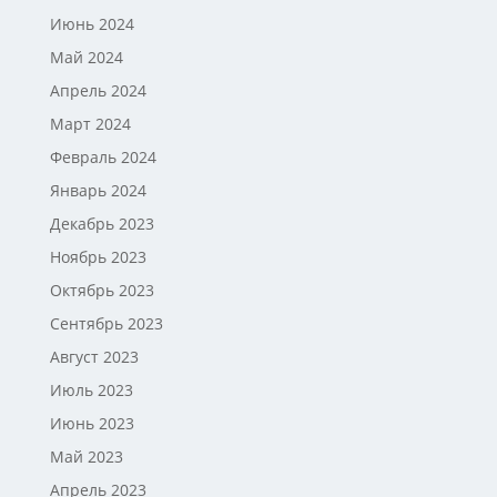
Июнь 2024
Май 2024
Апрель 2024
Март 2024
Февраль 2024
Январь 2024
Декабрь 2023
Ноябрь 2023
Октябрь 2023
Сентябрь 2023
Август 2023
Июль 2023
Июнь 2023
Май 2023
Апрель 2023