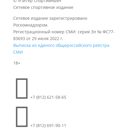
© «Питер спортивный»
Сетевое спортивное издание
Сетевое издание зарегистрировано
Роскомнадзором.
Регистрационный номер СМИ: серия Эл № ФС77-
83693 от 29 июля 2022 г.
Выписка из единого общероссийского реестра
СМИ
18+

+7 (812) 621-58-65

+7 (812) 691-90-11