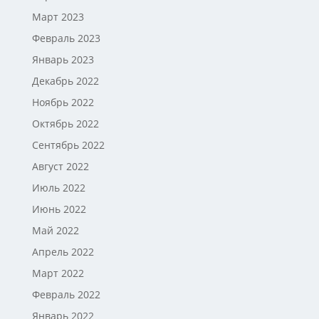
Март 2023
Февраль 2023
Январь 2023
Декабрь 2022
Ноябрь 2022
Октябрь 2022
Сентябрь 2022
Август 2022
Июль 2022
Июнь 2022
Май 2022
Апрель 2022
Март 2022
Февраль 2022
Январь 2022