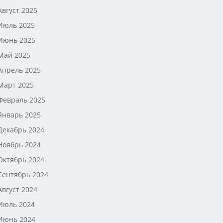
Август 2025
Июль 2025
Июнь 2025
Май 2025
Апрель 2025
Март 2025
Февраль 2025
Январь 2025
Декабрь 2024
Ноябрь 2024
Октябрь 2024
Сентябрь 2024
Август 2024
Июль 2024
Июнь 2024