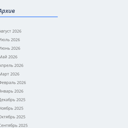
Архив
Август 2026
Июль 2026
Июнь 2026
Май 2026
Апрель 2026
Март 2026
Февраль 2026
Январь 2026
Декабрь 2025
Ноябрь 2025
Октябрь 2025
Сентябрь 2025