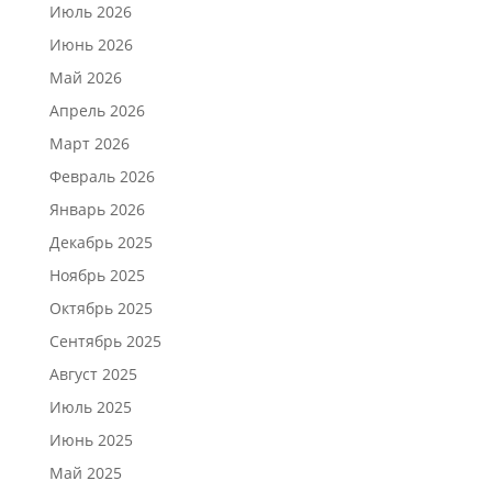
Июль 2026
Июнь 2026
Май 2026
Апрель 2026
Март 2026
Февраль 2026
Январь 2026
Декабрь 2025
Ноябрь 2025
Октябрь 2025
Сентябрь 2025
Август 2025
Июль 2025
Июнь 2025
Май 2025