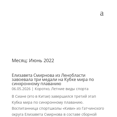
Месяц:
Июнь 2022
Елизавета Смирнова из Ленобласти
завоевала три медали на Кубке мира по
синхронному плаванию
06.05.2026
|
Коротко
,
Летние виды спорта
В Сиане (это в Китае) завершился третий этап
Кубка мира по синхронному плаванию.
Воспитанница спортшколы «Киви» из Гатчинского
округа Елизавета Смирнова в составе сборной