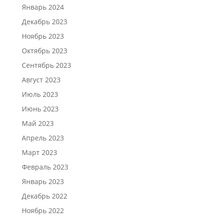
Январь 2024
Декабрь 2023
Ноябрь 2023
Октябрь 2023
Сентябрь 2023
Август 2023
Июль 2023
Июнь 2023
Май 2023
Апрель 2023
Март 2023
Февраль 2023
Январь 2023
Декабрь 2022
Ноябрь 2022