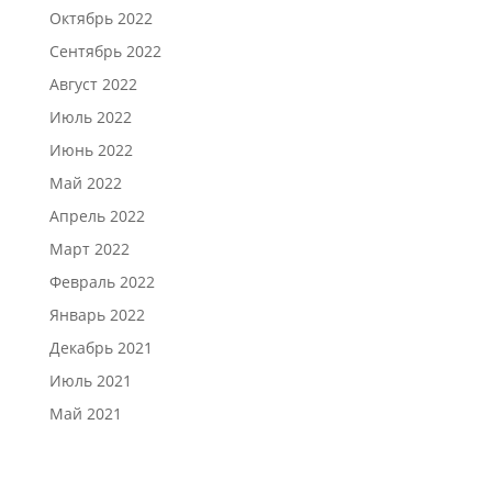
Октябрь 2022
Сентябрь 2022
Август 2022
Июль 2022
Июнь 2022
Май 2022
Апрель 2022
Март 2022
Февраль 2022
Январь 2022
Декабрь 2021
Июль 2021
Май 2021