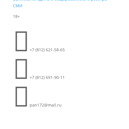
СМИ
18+

+7 (812) 621-58-65

+7 (812) 691-90-11

pan172@mail.ru