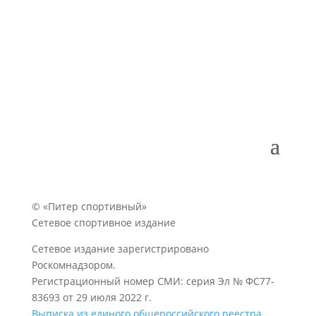
© «Питер спортивный»
Сетевое спортивное издание
Сетевое издание зарегистрировано
Роскомнадзором.
Регистрационный номер СМИ: серия Эл № ФС77-
83693 от 29 июля 2022 г.
Выписка из единого общероссийского реестра