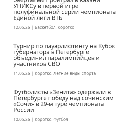
УНИКСу в первой игре
полуфинальной серии чемпионата
Единой лиги ВТБ
12.05.26
|
Баскетбол
,
Коротко
Турнир по пауэрлифтингу на Кубок
губернатора в Петербурге
объединил паралимпийцев и
участников СВО
11.05.26
|
Коротко
,
Летние виды спорта
Футболисты «Зенита» одержали в
Петербурге победу над сочинским
«Сочи» в 29-м туре чемпионата
России
10.05.26
|
Коротко
,
Футбол