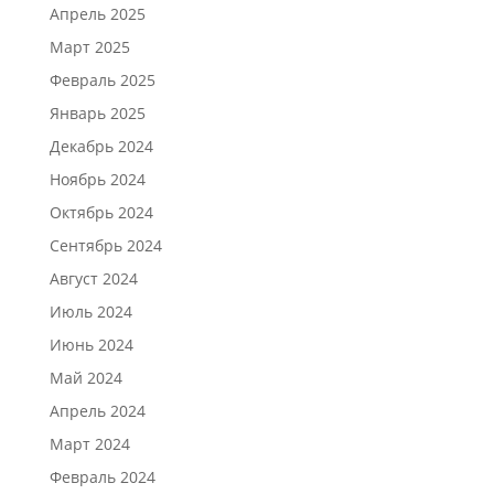
Апрель 2025
Март 2025
Февраль 2025
Январь 2025
Декабрь 2024
Ноябрь 2024
Октябрь 2024
Сентябрь 2024
Август 2024
Июль 2024
Июнь 2024
Май 2024
Апрель 2024
Март 2024
Февраль 2024