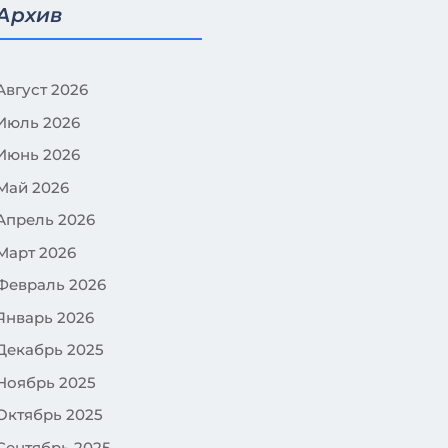
Архив
Август 2026
Июль 2026
Июнь 2026
Май 2026
Апрель 2026
Март 2026
Февраль 2026
Январь 2026
Декабрь 2025
Ноябрь 2025
Октябрь 2025
Сентябрь 2025