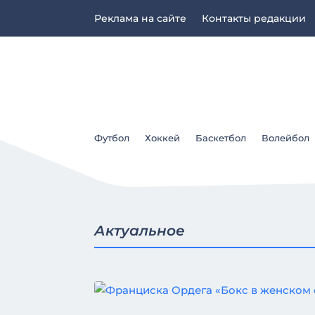
Реклама на сайте
Контакты редакции
Футбол
Хоккей
Баскетбол
Волейбол
Актуальное