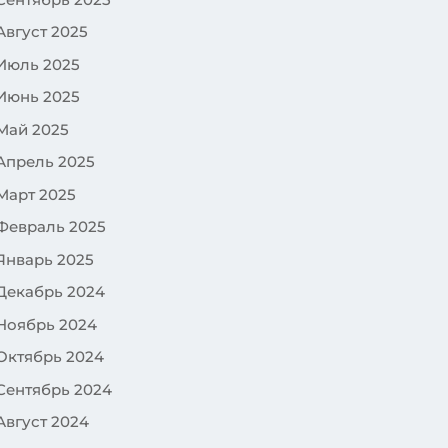
Август 2025
Июль 2025
Июнь 2025
Май 2025
Апрель 2025
Март 2025
Февраль 2025
Январь 2025
Декабрь 2024
Ноябрь 2024
Октябрь 2024
Сентябрь 2024
Август 2024