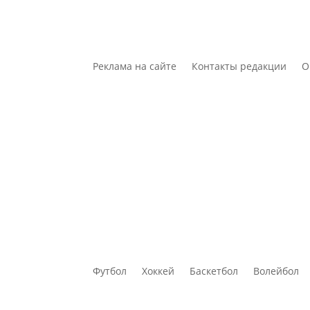
Реклама на сайте
Контакты редакции
О
Футбол
Хоккей
Баскетбол
Волейбол