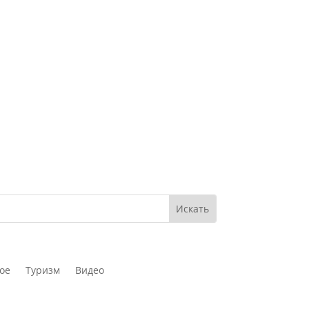
ое
Туризм
Видео