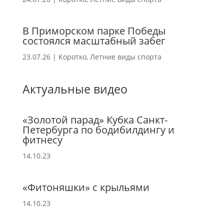
В Приморском парке Победы
состоялся масштабный забег
23.07.26
|
Коротко
,
Летние виды спорта
Актуальные видео
«Золотой парад» Кубка Санкт-
Петербурга по бодибилдингу и
фитнесу
14.10.23
«Фитоняшки» с крыльями
14.10.23