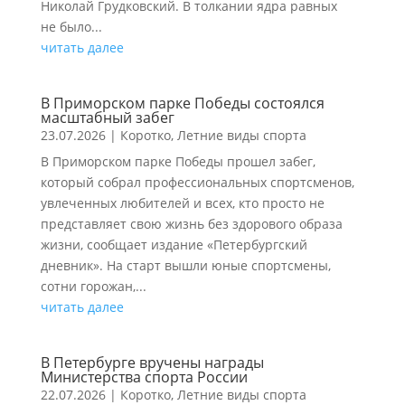
Николай Грудковский. В толкании ядра равных
не было...
читать далее
В Приморском парке Победы состоялся
масштабный забег
23.07.2026
|
Коротко
,
Летние виды спорта
В Приморском парке Победы прошел забег,
который собрал профессиональных спортсменов,
увлеченных любителей и всех, кто просто не
представляет свою жизнь без здорового образа
жизни, сообщает издание «Петербургский
дневник». На старт вышли юные спортсмены,
сотни горожан,...
читать далее
В Петербурге вручены награды
Министерства спорта России
22.07.2026
|
Коротко
,
Летние виды спорта