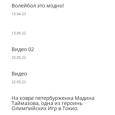
Волейбол это модно!
13.04.23
13.09.22
Видео 02
23.05.22
Видео
22.05.22
На ковре петербурженка Мадина
Таймазова, одна из героинь
Олимпийских Игр в Токио.