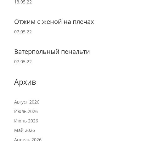
13.05.22
Отжим с женой на плечах
07.05.22
Ватерпольный пенальти
07.05.22
Архив
Август 2026
Июль 2026
Июнь 2026
Май 2026
Апрель 2026