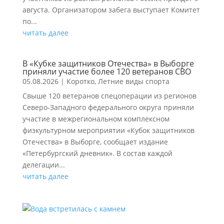
августа. Организатором забега выступает Комитет
по...
читать далее
В «Кубке защитников Отечества» в Выборге
приняли участие более 120 ветеранов СВО
05.08.2026
|
Коротко
,
Летние виды спорта
Свыше 120 ветеранов спецоперации из регионов
Северо-Западного федерального округа приняли
участие в межрегиональном комплексном
физкультурном мероприятии «Кубок защитников
Отечества» в Выборге, сообщает издание
«Петербургский дневник». В состав каждой
делегации...
читать далее