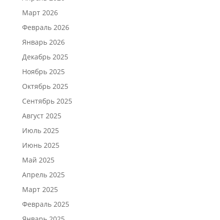
Март 2026
Февраль 2026
Январь 2026
Декабрь 2025
Ноябрь 2025
Октябрь 2025
Сентябрь 2025
Август 2025
Июль 2025
Июнь 2025
Май 2025
Апрель 2025
Март 2025
Февраль 2025
Январь 2025