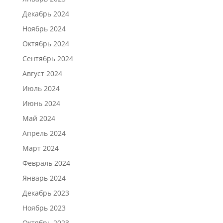
Декабрь 2024
Ноябрь 2024
Октябрь 2024
Сентябрь 2024
Август 2024
Июль 2024
Июнь 2024
Май 2024
Апрель 2024
Март 2024
Февраль 2024
Январь 2024
Декабрь 2023
Ноябрь 2023
Октябрь 2023