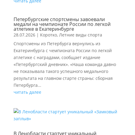
читать далее
Петербургские спортсмены завоевали
медали на чемпионате России по легкой
атлетике в Екатеринбурге
28.07.2026
|
Коротко
,
Летние виды спорта
Спортсмены из Петербурга вернулись из
Екатеринбурга с чемпионата России по легкой
атлетике с наградами, сообщает издание
«Петербургский дневник». «Наша команда давно
не показывала такого успешного медального
результата на главном старте страны: сборная
Петербурга...
читать далее
В Ленобласти стартует уникальный