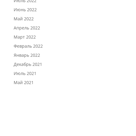
Июль 2022
Июнь 2022
Май 2022
Апрель 2022
Март 2022
Февраль 2022
Январь 2022
Декабрь 2021
Июль 2021
Май 2021