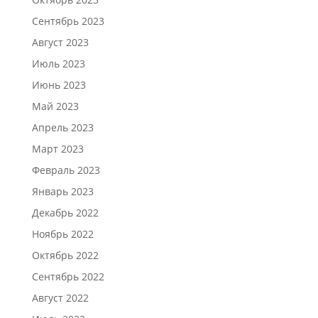
Сентябрь 2023
Август 2023
Июль 2023
Июнь 2023
Май 2023
Апрель 2023
Март 2023
Февраль 2023
Январь 2023
Декабрь 2022
Ноябрь 2022
Октябрь 2022
Сентябрь 2022
Август 2022