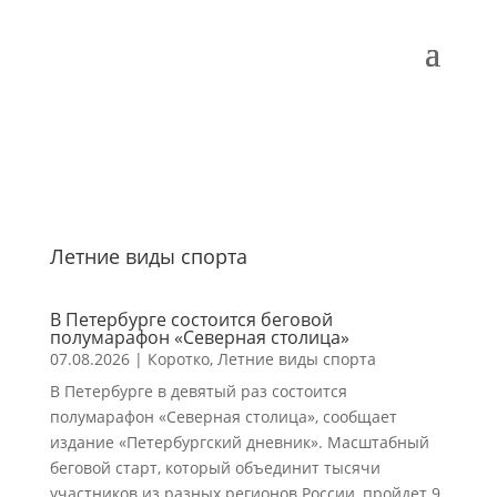
Летние виды спорта
В Петербурге состоится беговой
полумарафон «Северная столица»
07.08.2026
|
Коротко
,
Летние виды спорта
В Петербурге в девятый раз состоится
полумарафон «Северная столица», сообщает
издание «Петербургский дневник». Масштабный
беговой старт, который объединит тысячи
участников из разных регионов России, пройдет 9