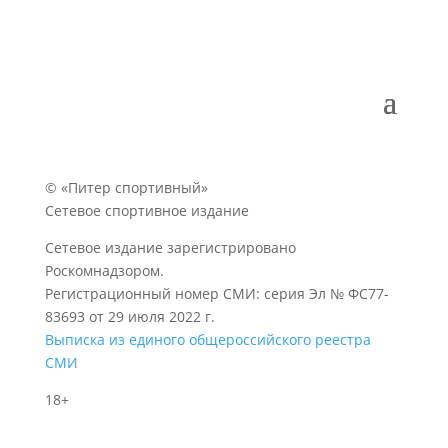
© «Питер спортивный»
Сетевое спортивное издание
Сетевое издание зарегистрировано
Роскомнадзором.
Регистрационный номер СМИ: серия Эл № ФС77-
83693 от 29 июля 2022 г.
Выписка из единого общероссийского реестра
СМИ
18+