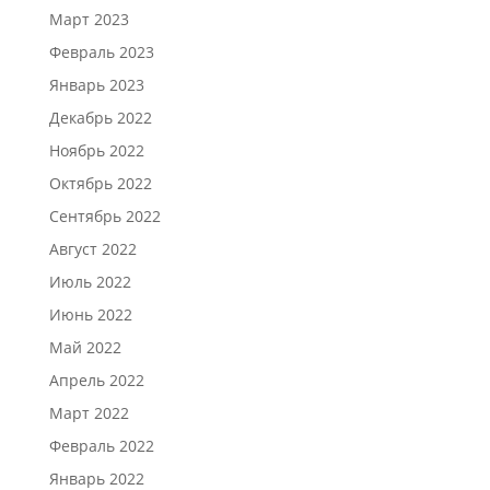
Март 2023
Февраль 2023
Январь 2023
Декабрь 2022
Ноябрь 2022
Октябрь 2022
Сентябрь 2022
Август 2022
Июль 2022
Июнь 2022
Май 2022
Апрель 2022
Март 2022
Февраль 2022
Январь 2022