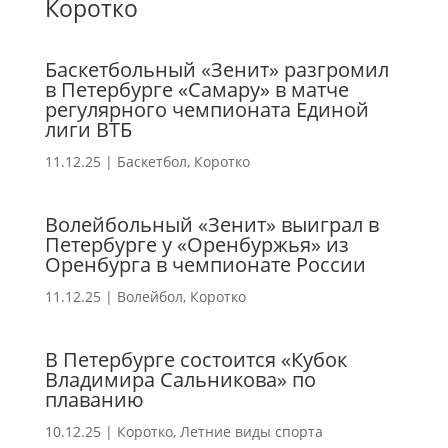
Коротко
Баскетбольный «Зенит» разгромил
в Петербурге «Самару» в матче
регулярного чемпионата Единой
лиги ВТБ
11.12.25
|
Баскетбол
,
Коротко
Волейбольный «Зенит» выиграл в
Петербурге у «Оренбуржья» из
Оренбурга в чемпионате России
11.12.25
|
Волейбол
,
Коротко
В Петербурге состоится «Кубок
Владимира Сальникова» по
плаванию
10.12.25
|
Коротко
,
Летние виды спорта