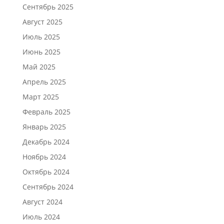
Сентябрь 2025
Август 2025
Июль 2025
Июнь 2025
Май 2025
Апрель 2025
Март 2025
Февраль 2025
Январь 2025
Декабрь 2024
Ноябрь 2024
Октябрь 2024
Сентябрь 2024
Август 2024
Июль 2024