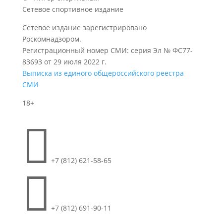
Сетевое спортивное издание
Сетевое издание зарегистрировано
Роскомнадзором.
Регистрационный номер СМИ: серия Эл № ФС77-
83693 от 29 июля 2022 г.
Выписка из единого общероссийского реестра
СМИ
18+

+7 (812) 621-58-65

+7 (812) 691-90-11