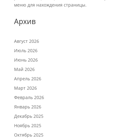
меню для нахождения страницы.
Архив
Август 2026
Июль 2026
Июнь 2026
Май 2026
Апрель 2026
Март 2026
Февраль 2026
Январь 2026
Декабрь 2025
Ноябрь 2025
Октябрь 2025