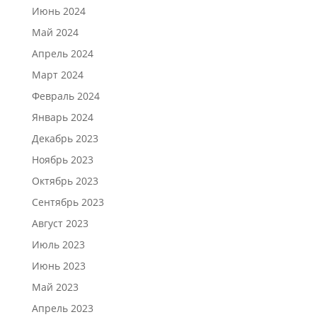
Июнь 2024
Май 2024
Апрель 2024
Март 2024
Февраль 2024
Январь 2024
Декабрь 2023
Ноябрь 2023
Октябрь 2023
Сентябрь 2023
Август 2023
Июль 2023
Июнь 2023
Май 2023
Апрель 2023