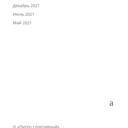
Декабрь 2021
Июль 2021
Май 2021
© «Питер спортивный»