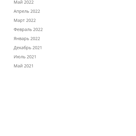
Май 2022
Апрель 2022
Март 2022
Февраль 2022
Январь 2022
Декабрь 2021
Июль 2021
Май 2021