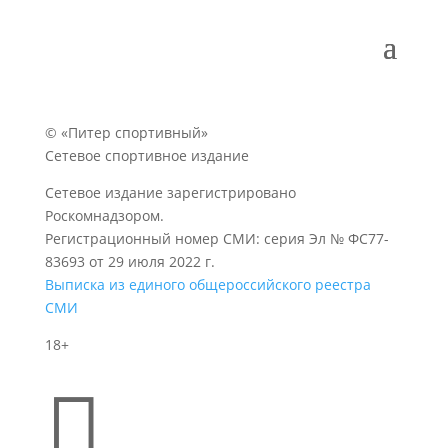
© «Питер спортивный»
Сетевое спортивное издание
Сетевое издание зарегистрировано
Роскомнадзором.
Регистрационный номер СМИ: серия Эл № ФС77-
83693 от 29 июля 2022 г.
Выписка из единого общероссийского реестра
СМИ
18+
