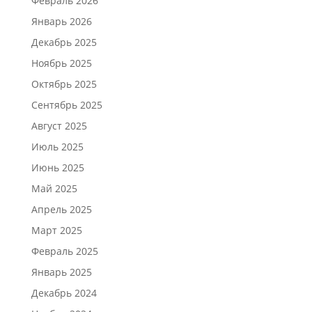
Февраль 2026
Январь 2026
Декабрь 2025
Ноябрь 2025
Октябрь 2025
Сентябрь 2025
Август 2025
Июль 2025
Июнь 2025
Май 2025
Апрель 2025
Март 2025
Февраль 2025
Январь 2025
Декабрь 2024