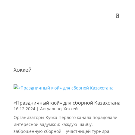
Хоккей
«Праздничный кюй» для сборной Казахстана
16.12.2024
|
Актуально
,
Хоккей
Организаторы Кубка Первого канала порадовали
интересной задумкой: каждую шайбу,
заброшенную сборной – участницей турнира,