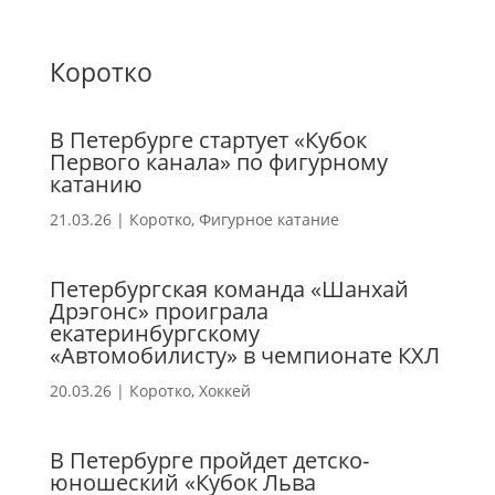
Коротко
В Петербурге стартует «Кубок
Первого канала» по фигурному
катанию
21.03.26
|
Коротко
,
Фигурное катание
Петербургская команда «Шанхай
Дрэгонс» проиграла
екатеринбургскому
«Автомобилисту» в чемпионате КХЛ
20.03.26
|
Коротко
,
Хоккей
В Петербурге пройдет детско-
юношеский «Кубок Льва