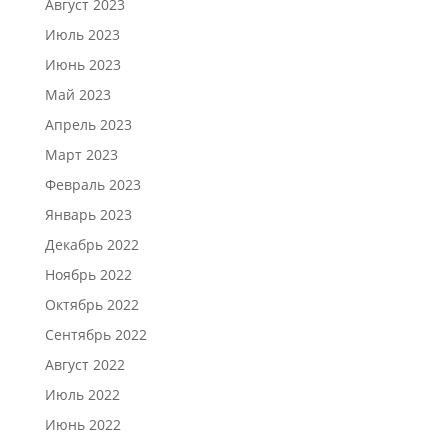
Август 2023
Июль 2023
Июнь 2023
Май 2023
Апрель 2023
Март 2023
Февраль 2023
Январь 2023
Декабрь 2022
Ноябрь 2022
Октябрь 2022
Сентябрь 2022
Август 2022
Июль 2022
Июнь 2022