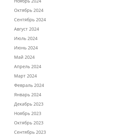
Ноябрь 2024
Октябрь 2024
Сентябрь 2024
Август 2024
Июль 2024
Июнь 2024
Май 2024
Апрель 2024
Март 2024
Февраль 2024
Январь 2024
Декабрь 2023
Ноябрь 2023
Октябрь 2023
Сентябрь 2023