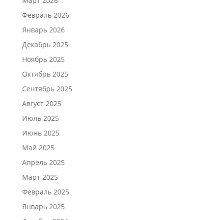
Март 2026
Февраль 2026
Январь 2026
Декабрь 2025
Ноябрь 2025
Октябрь 2025
Сентябрь 2025
Август 2025
Июль 2025
Июнь 2025
Май 2025
Апрель 2025
Март 2025
Февраль 2025
Январь 2025