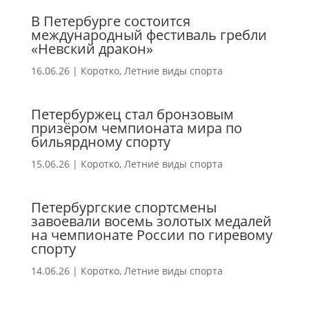
В Петербурге состоится
международный фестиваль гребли
«Невский дракон»
16.06.26
|
Коротко
,
Летние виды спорта
Петербуржец стал бронзовым
призёром чемпионата мира по
бильярдному спорту
15.06.26
|
Коротко
,
Летние виды спорта
Петербургские спортсмены
завоевали восемь золотых медалей
на чемпионате России по гиревому
спорту
14.06.26
|
Коротко
,
Летние виды спорта