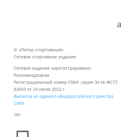
© «Питер спортивный»
Сетевое спортивное издание
Сетевое издание зарегистрировано
Роскомнадзором.
Регистрационный номер СМИ: серия Эл № ФС77-
83693 от 29 июля 2022 г.
Выписка из единого общероссийского реестра
СМИ
18+