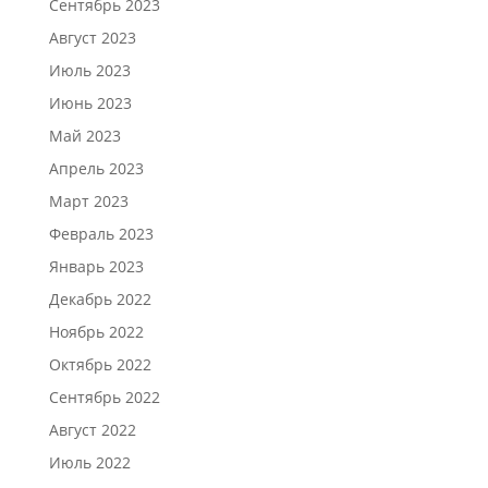
Сентябрь 2023
Август 2023
Июль 2023
Июнь 2023
Май 2023
Апрель 2023
Март 2023
Февраль 2023
Январь 2023
Декабрь 2022
Ноябрь 2022
Октябрь 2022
Сентябрь 2022
Август 2022
Июль 2022