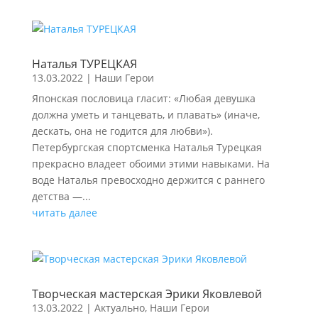
Наталья ТУРЕЦКАЯ
13.03.2022
|
Наши Герои
Японская пословица гласит: «Любая девушка
должна уметь и танцевать, и плавать» (иначе,
дескать, она не годится для любви»).
Петербургская спортсменка Наталья Турецкая
прекрасно владеет обоими этими навыками. На
воде Наталья превосходно держится с раннего
детства —...
читать далее
Творческая мастерская Эрики Яковлевой
13.03.2022
|
Актуально
,
Наши Герои