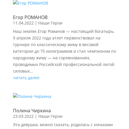
Егор РОМАНОВ
11.04.2022
|
Наши Герои
Наш земляк Егор Романов — настоящий богатырь.
9 апреля 2022 года атлет первенствовал на
турнире по классическому жиму в весовой
категории до 75 килограммов и стал чемпионом по
народному жиму — на соревнованиях,
проводимых Российской профессиональной лигой
силовых...
читать далее
Полина Чиркина
23.03.2022
|
Наши Герои
Эта девушка, можно сказать, родилась с коньками