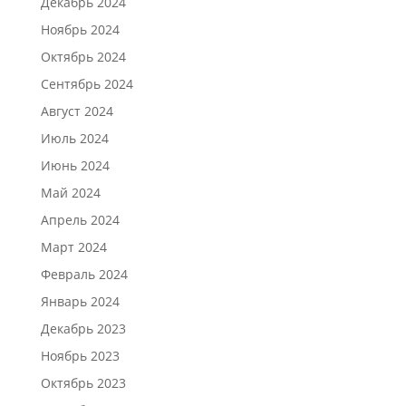
Декабрь 2024
Ноябрь 2024
Октябрь 2024
Сентябрь 2024
Август 2024
Июль 2024
Июнь 2024
Май 2024
Апрель 2024
Март 2024
Февраль 2024
Январь 2024
Декабрь 2023
Ноябрь 2023
Октябрь 2023