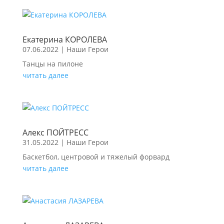
Екатерина КОРОЛЕВА
07.06.2022
|
Наши Герои
Танцы на пилоне
читать далее
Алекс ПОЙТРЕСС
31.05.2022
|
Наши Герои
Баскетбол, центровой и тяжелый форвард
читать далее