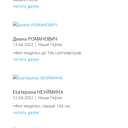
читать далее
Диана РОМАНОВИЧ
13.04.2022
|
Наши Герои
«Фит-модель» до 166 сантиметров.
читать далее
Екатерина НЕУЙМИНА
12.04.2022
|
Наши Герои
«Фит-модель», свыше 166 см.
читать далее