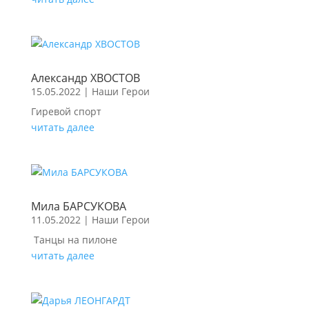
Александр ХВОСТОВ
15.05.2022
|
Наши Герои
Гиревой спорт
читать далее
Мила БАРСУКОВА
11.05.2022
|
Наши Герои
Танцы на пилоне
читать далее