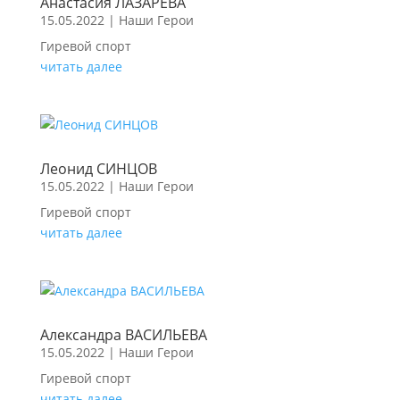
Анастасия ЛАЗАРЕВА
15.05.2022
|
Наши Герои
Гиревой спорт
читать далее
Леонид СИНЦОВ
15.05.2022
|
Наши Герои
Гиревой спорт
читать далее
Александра ВАСИЛЬЕВА
15.05.2022
|
Наши Герои
Гиревой спорт
читать далее