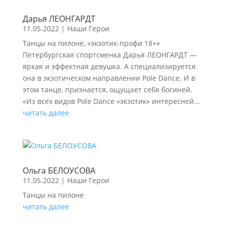
Дарья ЛЕОНГАРДТ
11.05.2022
|
Наши Герои
Танцы на пилоне, «экзотик-профи 18+»
Петербургская спортсменка Дарья ЛЕОНГАРДТ —
яркая и эффектная девушка. А специализируется
она в экзотическом направлении Pole Dance. И в
этом танце, признается, ощущает себя богиней.
«Из всех видов Pole Dance «экзотик» интересней...
читать далее
Ольга БЕЛОУСОВА
11.05.2022
|
Наши Герои
Танцы на пилоне
читать далее