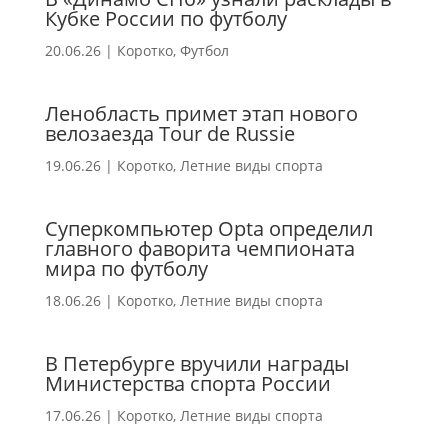
Кубке России по футболу
20.06.26
|
Коротко
,
Футбол
Ленобласть примет этап нового
велозаезда Tour de Russie
19.06.26
|
Коротко
,
Летние виды спорта
Суперкомпьютер Opta определил
главного фаворита чемпионата
мира по футболу
18.06.26
|
Коротко
,
Летние виды спорта
В Петербурге вручили награды
Министерства спорта России
17.06.26
|
Коротко
,
Летние виды спорта