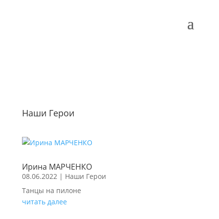
Наши Герои
Ирина МАРЧЕНКО
08.06.2022
|
Наши Герои
Танцы на пилоне
читать далее